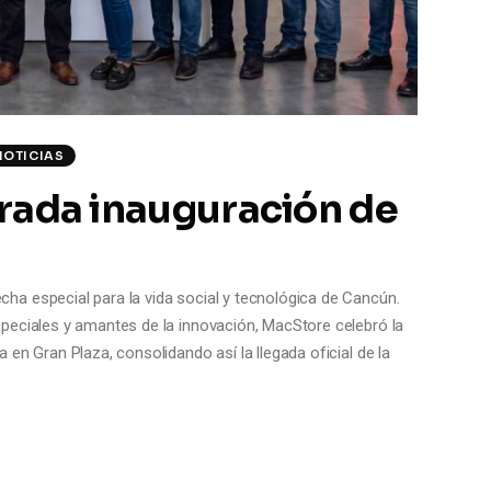
NOTICIAS
perada inauguración de
a especial para la vida social y tecnológica de Cancún.
peciales y amantes de la innovación, MacStore celebró la
en Gran Plaza, consolidando así la llegada oficial de la