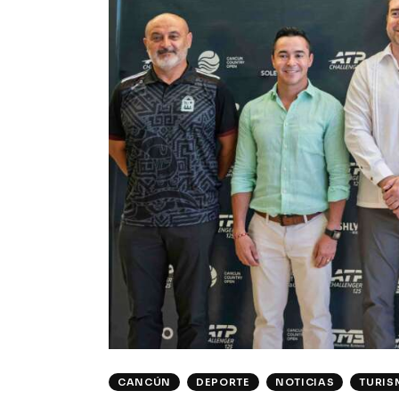
CANCÚN
DEPORTE
NOTICIAS
TURIS