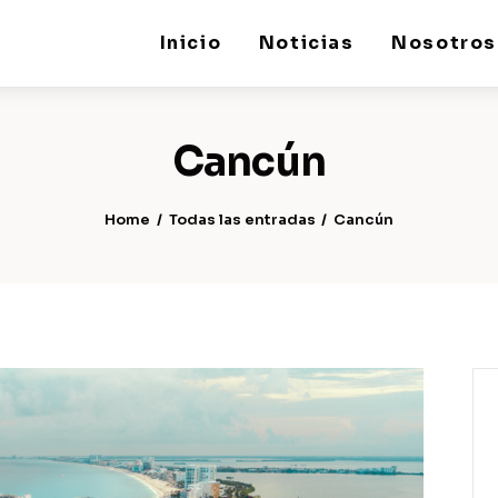
Inicio
Noticias
Nosotros
Cancún
Home
Todas las entradas
Cancún