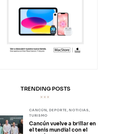
TRENDING POSTS
CANCÚN,
DEPORTE,
NOTICIAS,
TURISMO
Cancún vuelve a brillar en
el tenis mundial con el