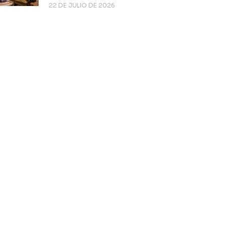
22 DE JULIO DE 2026