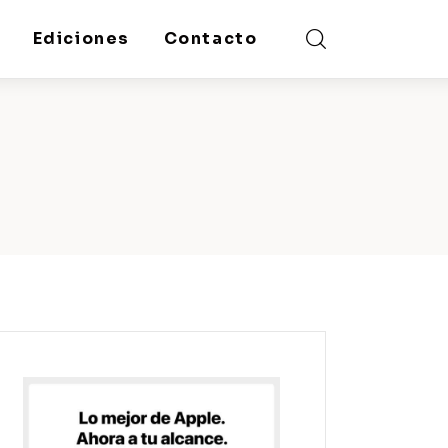
Ediciones
Contacto