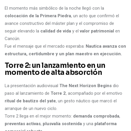
El momento más simbólico de la noche llegó con la
colocación de la Primera Piedra
, un acto que confirmó el
avance constructivo del máster plan y el compromiso de
seguir elevando la
calidad de vida
y el
valor patrimonial
en
Cancún.
Fue el mensaje que el mercado esperaba:
Nautica avanza con
estructura, certidumbre y un plan maestro en ejecución.
Torre 2: un lanzamiento en un
momento de alta absorción
La presentación audiovisual
The Next Horizon Begins
dio
paso al lanzamiento de
Torre 2
, acompañado por el emotivo
ritual de bautizo del yate
, un gesto náutico que marcó el
arranque de un nuevo ciclo.
Torre 2 llega en el mejor momento:
demanda comprobada
,
preventas activas
,
plusvalía sostenida
y una
plataforma