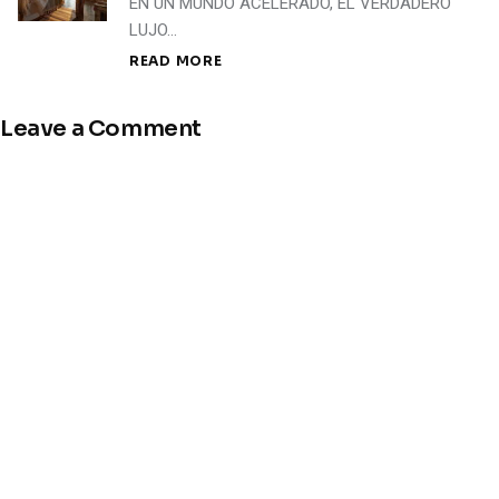
EN UN MUNDO ACELERADO, EL VERDADERO
LUJO…
READ MORE
Leave a Comment