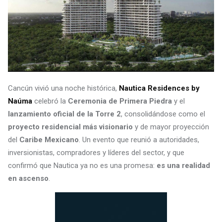
Cancún vivió una noche histórica,
Nautica Residences by
Naúma
celebró la
Ceremonia de Primera Piedra
y el
lanzamiento oficial de la Torre 2
, consolidándose como el
proyecto residencial más visionario
y de mayor proyección
del
Caribe Mexicano
. Un evento que reunió a autoridades,
inversionistas, compradores y líderes del sector, y que
confirmó que Nautica ya no es una promesa:
es una realidad
en ascenso
.