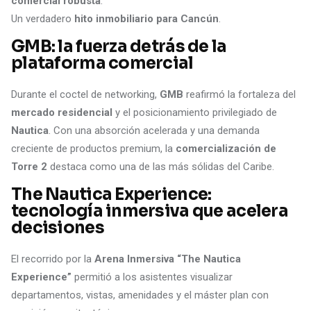
comercial robusta
.
Un verdadero
hito inmobiliario para Cancún
.
GMB: la fuerza detrás de la
plataforma comercial
Durante el coctel de networking,
GMB
reafirmó la fortaleza del
mercado residencial
y el posicionamiento privilegiado de
Nautica
. Con una absorción acelerada y una demanda
creciente de productos premium, la
comercialización de
Torre 2
destaca como una de las más sólidas del Caribe.
The Nautica Experience:
tecnología inmersiva que acelera
decisiones
El recorrido por la
Arena Inmersiva “The Nautica
Experience”
permitió a los asistentes visualizar
departamentos, vistas, amenidades y el máster plan con