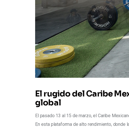
El rugido del Caribe Me
global
El pasado 13 al 15 de marzo, el Caribe Mexicano
En esta plataforma de alto rendimiento, donde la