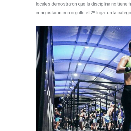
locales demostraron que la disciplina no tiene
conquistaron con orgullo el 2º lugar en la cat