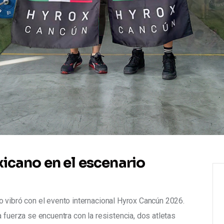
xicano en el escenario
 vibró con el evento internacional Hyrox Cancún 2026. 
 fuerza se encuentra con la resistencia, dos atletas 