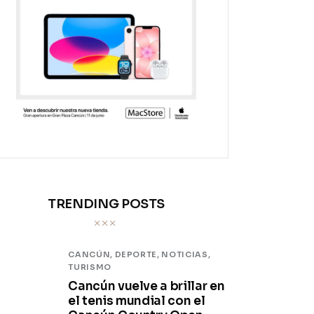
TRENDING POSTS
CANCÚN,
DEPORTE,
NOTICIAS,
TURISMO
Cancún vuelve a brillar en
el tenis mundial con el