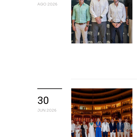
AGO 2026
30
JUN 2026