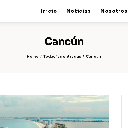
Inicio
Noticias
Nosotros
Cancún
Home
Todas las entradas
Cancún