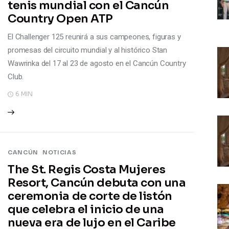
tenis mundial con el Cancún
Country Open ATP
El Challenger 125 reunirá a sus campeones, figuras y
promesas del circuito mundial y al histórico Stan
Wawrinka del 17 al 23 de agosto en el Cancún Country
Club.
6 MIN
CANCÚN
NOTICIAS
The St. Regis Costa Mujeres
Resort, Cancún debuta con una
ceremonia de corte de listón
que celebra el inicio de una
nueva era de lujo en el Caribe