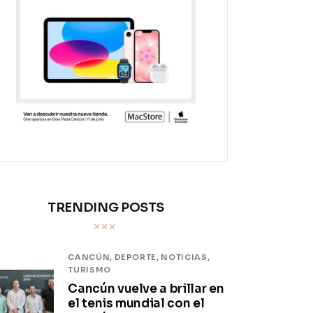
TRENDING POSTS
CANCÚN,
DEPORTE,
NOTICIAS,
TURISMO
Cancún vuelve a brillar en
el tenis mundial con el