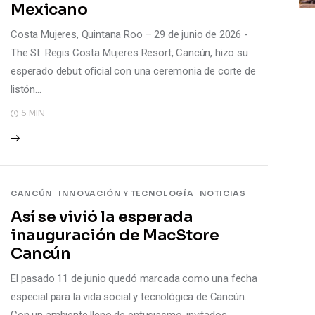
Mexicano
Costa Mujeres, Quintana Roo – 29 de junio de 2026 -
The St. Regis Costa Mujeres Resort, Cancún, hizo su
esperado debut oficial con una ceremonia de corte de
listón…
5 MIN
CANCÚN
INNOVACIÓN Y TECNOLOGÍA
NOTICIAS
Así se vivió la esperada
inauguración de MacStore
Cancún
El pasado 11 de junio quedó marcada como una fecha
especial para la vida social y tecnológica de Cancún.