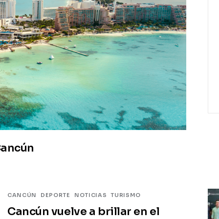
ancún
CANCÚN
DEPORTE
NOTICIAS
TURISMO
Cancún vuelve a brillar en el