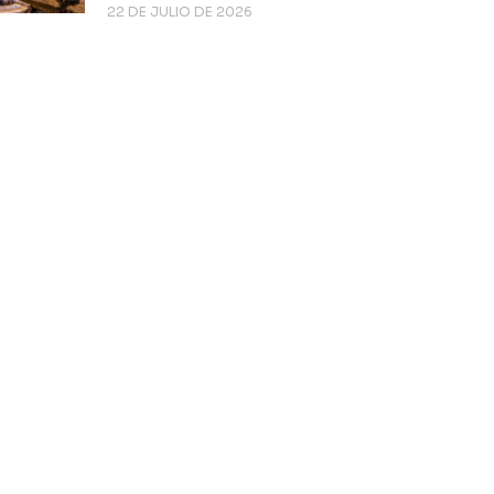
22 DE JULIO DE 2026