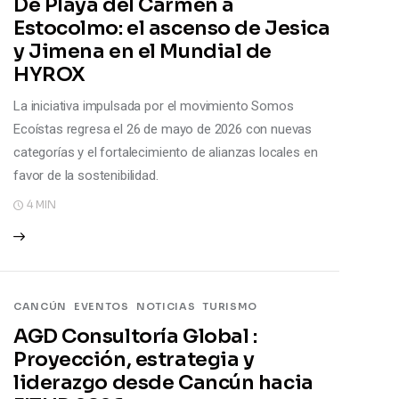
De Playa del Carmen a
Estocolmo: el ascenso de Jesica
y Jimena en el Mundial de
HYROX
La iniciativa impulsada por el movimiento Somos
Ecoístas regresa el 26 de mayo de 2026 con nuevas
categorías y el fortalecimiento de alianzas locales en
favor de la sostenibilidad.
4 MIN
CANCÚN
EVENTOS
NOTICIAS
TURISMO
AGD Consultoría Global :
Proyección, estrategia y
liderazgo desde Cancún hacia