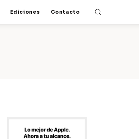
Ediciones
Contacto