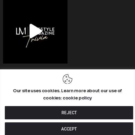
Manglar Marketing © 2026. Todos los derechos reservados.
Our site uses cookies. Learn more about our use of
cookies: cookie policy
Inicio
Noticias
Nosotros
REJECT
ACCEPT