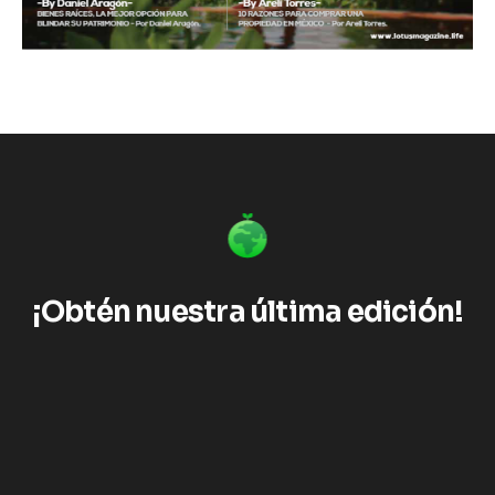
¡Obtén nuestra última edición!