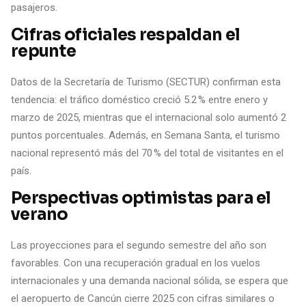
pasajeros.
Cifras oficiales respaldan el
repunte
Datos de la Secretaría de Turismo (SECTUR) confirman esta
tendencia: el tráfico doméstico creció 5.2 % entre enero y
marzo de 2025, mientras que el internacional solo aumentó 2
puntos porcentuales. Además, en Semana Santa, el turismo
nacional representó más del 70 % del total de visitantes en el
país.
Perspectivas optimistas para el
verano
Las proyecciones para el segundo semestre del año son
favorables. Con una recuperación gradual en los vuelos
internacionales y una demanda nacional sólida, se espera que
el aeropuerto de Cancún cierre 2025 con cifras similares o