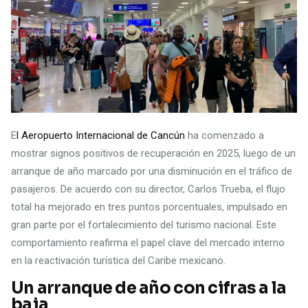
E
l Aeropuerto Internacional de Cancún
ha comenzado a
mostrar signos positivos de recuperación en 2025, luego de un
arranque de año marcado por una disminución en el tráfico de
pasajeros. De acuerdo con su director, Carlos Trueba, el flujo
total ha mejorado en tres puntos porcentuales, impulsado en
gran parte por el fortalecimiento del turismo nacional. Este
comportamiento reafirma el papel clave del mercado interno
en la reactivación turística del Caribe mexicano.
Un arranque de año con cifras a la
baja