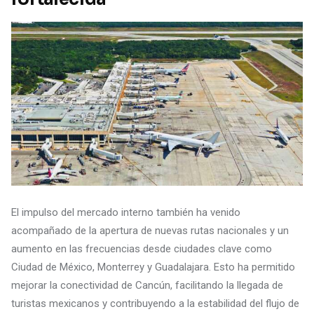
El impulso del mercado interno también ha venido
acompañado de la apertura de nuevas rutas nacionales y un
aumento en las frecuencias desde ciudades clave como
Ciudad de México, Monterrey y Guadalajara. Esto ha permitido
mejorar la conectividad de Cancún, facilitando la llegada de
turistas mexicanos y contribuyendo a la estabilidad del flujo de