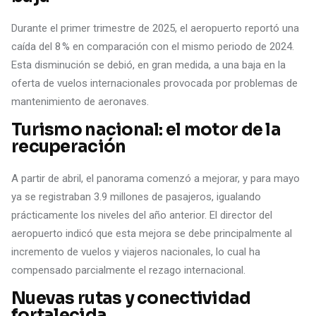
Durante el primer trimestre de 2025, el aeropuerto reportó una
caída del 8 % en comparación con el mismo periodo de 2024.
Esta disminución se debió, en gran medida, a una baja en la
oferta de vuelos internacionales provocada por problemas de
mantenimiento de aeronaves.
Turismo nacional: el motor de la
recuperación
A partir de abril, el panorama comenzó a mejorar, y para mayo
ya se registraban 3.9 millones de pasajeros, igualando
prácticamente los niveles del año anterior. El director del
aeropuerto indicó que esta mejora se debe principalmente al
incremento de vuelos y viajeros nacionales, lo cual ha
compensado parcialmente el rezago internacional.
Nuevas rutas y conectividad
fortalecida