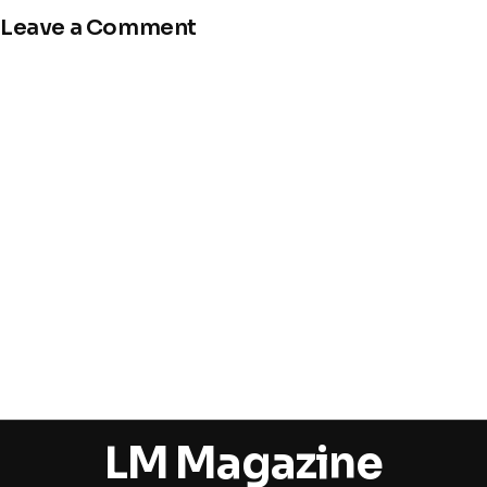
Leave a Comment
LM Magazine