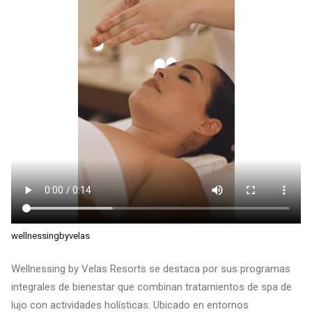
wellnessingbyvelas
Wellnessing by Velas Resorts se destaca por sus programas
integrales de bienestar que combinan tratamientos de spa de
lujo con actividades holísticas. Ubicado en entornos