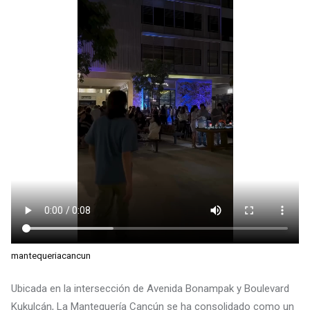
mantequeriacancun
Ubicada en la intersección de Avenida Bonampak y Boulevard
Kukulcán, La Mantequería Cancún se ha consolidado como un