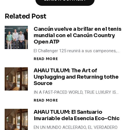
Related Post
Cancún vuelve a brillar en el tenis
mundial con el Cancún Country
Open ATP
El Challenger 125 reunirá a sus campeones,…
READ MORE
AHAU TULUM: The Art of
Unplugging and Returning tothe
Source
IN A FAST-PACED WORLD, TRUE LUXURY IS…
READ MORE
AHAU TULUM: El Santuario
Invariable dela Esencia Eco-Chic
EN UN MUNDO ACELERADO, EL VERDADERO