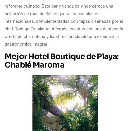
referente culinario. Este bar y tienda de vinos ofrece una
selección de más de 350 etiquetas nacionales e
internacionales, complementadas con tapas diseñadas por el
chef Rodrigo Escalante. Además, cuentan con una destacada
oferta de charcutería y fiambres, brindando una experiencia
gastronómica integral.
Mejor Hotel Boutique de Playa:
Chablé Maroma