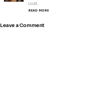
LUJO…
READ MORE
Leave a Comment