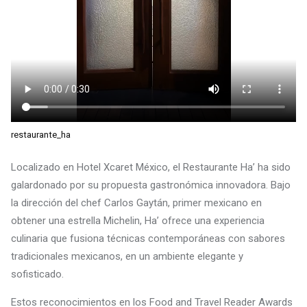
restaurante_ha
Localizado en Hotel Xcaret México, el Restaurante Ha’ ha sido
galardonado por su propuesta gastronómica innovadora. Bajo
la dirección del chef Carlos Gaytán, primer mexicano en
obtener una estrella Michelin, Ha’ ofrece una experiencia
culinaria que fusiona técnicas contemporáneas con sabores
tradicionales mexicanos, en un ambiente elegante y
sofisticado.
Estos reconocimientos en los Food and Travel Reader Awards