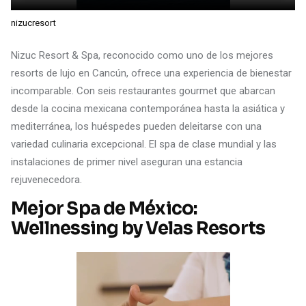
nizucresort
Nizuc Resort & Spa, reconocido como uno de los mejores
resorts de lujo en Cancún, ofrece una experiencia de bienestar
incomparable. Con seis restaurantes gourmet que abarcan
desde la cocina mexicana contemporánea hasta la asiática y
mediterránea, los huéspedes pueden deleitarse con una
variedad culinaria excepcional. El spa de clase mundial y las
instalaciones de primer nivel aseguran una estancia
rejuvenecedora.
Mejor Spa de México:
Wellnessing by Velas Resorts