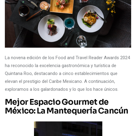
La novena edición de los Food and Travel Reader Awards 2024
ha reconocido la excelencia gastronómica y turística de
Quintana Roo, destacando a cinco establecimientos que
elevan el prestigio del Caribe Mexicano. A continuación,
exploramos a los galardonados y lo que los hace únicos.
Mejor Espacio Gourmet de
México: La Mantequería Cancún