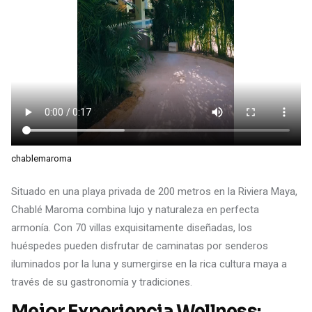
chablemaroma
Situado en una playa privada de 200 metros en la Riviera Maya,
Chablé Maroma combina lujo y naturaleza en perfecta
armonía. Con 70 villas exquisitamente diseñadas, los
huéspedes pueden disfrutar de caminatas por senderos
iluminados por la luna y sumergirse en la rica cultura maya a
través de su gastronomía y tradiciones.
Mejor Experiencia Wellness: