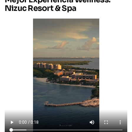
Nizuc Resort & Spa