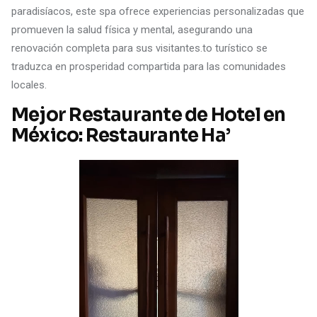
paradisíacos, este spa ofrece experiencias personalizadas que
promueven la salud física y mental, asegurando una
renovación completa para sus visitantes.to turístico se
traduzca en prosperidad compartida para las comunidades
locales.
Mejor Restaurante de Hotel en
México: Restaurante Ha’