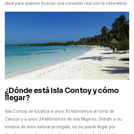
ideal para quienes buscan una conexión real con la naturaleza.
¿Dónde está Isla Contoy y cómo
llegar?
Isla Contoy se localiza a unos 30 kilómetros al norte de
Cancún y a unos 24 kilómetros de Isla Mujeres. Debido a su
estatus de área natural protegida, no se puede llegar por