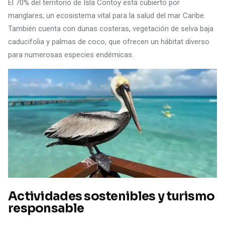
El 70% del territorio de Isla Contoy está cubierto por
manglares, un ecosistema vital para la salud del mar Caribe.
También cuenta con dunas costeras, vegetación de selva baja
caducifolia y palmas de coco, que ofrecen un hábitat diverso
para numerosas especies endémicas.
Actividades sostenibles y turismo
responsable