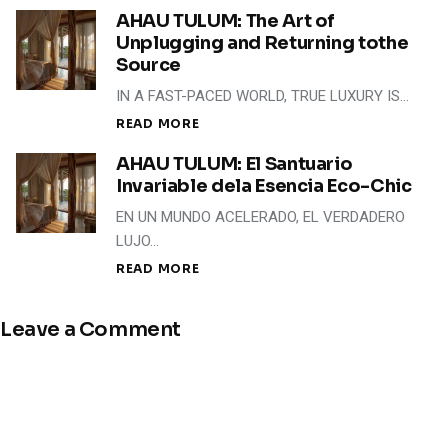
AHAU TULUM: The Art of
Unplugging and Returning tothe
Source
IN A FAST-PACED WORLD, TRUE LUXURY IS…
READ MORE
AHAU TULUM: El Santuario
Invariable dela Esencia Eco-Chic
EN UN MUNDO ACELERADO, EL VERDADERO
LUJO…
READ MORE
Leave a Comment