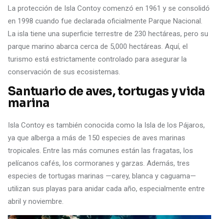
La protección de Isla Contoy comenzó en 1961 y se consolidó
en 1998 cuando fue declarada oficialmente Parque Nacional.
La isla tiene una superficie terrestre de 230 hectáreas, pero su
parque marino abarca cerca de 5,000 hectáreas. Aquí, el
turismo está estrictamente controlado para asegurar la
conservación de sus ecosistemas.
Santuario de aves, tortugas y vida
marina
Isla Contoy es también conocida como la Isla de los Pájaros,
ya que alberga a más de 150 especies de aves marinas
tropicales. Entre las más comunes están las fragatas, los
pelícanos cafés, los cormoranes y garzas. Además, tres
especies de tortugas marinas —carey, blanca y caguama—
utilizan sus playas para anidar cada año, especialmente entre
abril y noviembre.