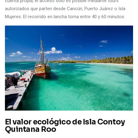
cuenta propia; el acceso solo es posible mediante tours
autorizados que parten desde Cancún, Puerto Juárez o Isla
Mujeres. El recorrido en lancha toma entre 40 y 60 minutos.
El valor ecológico de Isla Contoy
Quintana Roo