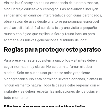
Visitar Isla Contoy no es una experiencia de turismo masivo,
sino un viaje educativo y ecológico. Las actividades incluyen
senderismo en caminos interpretativos con guías certificados,
observación de aves desde una torre panorámica, esnórquel
en el arrecife Ixlaché al sur de la isla y una visita al pequeño
museo ecológico que explica la flora y fauna local.as para
acercar a las nuevas generaciones al mundo del golf.
Reglas para proteger este paraíso
Para preservar este ecosistema único, los visitantes deben
seguir normas muy claras. No se permite fumar ni beber
alcohol. Solo se puede usar protector solar y repelente
biodegradables. No está permitido llevarse conchas, plantas ni
ningún elemento natural. Toda la basura debe regresar con el
visitante y se deben respetar las indicaciones de los guías en
todo momento.