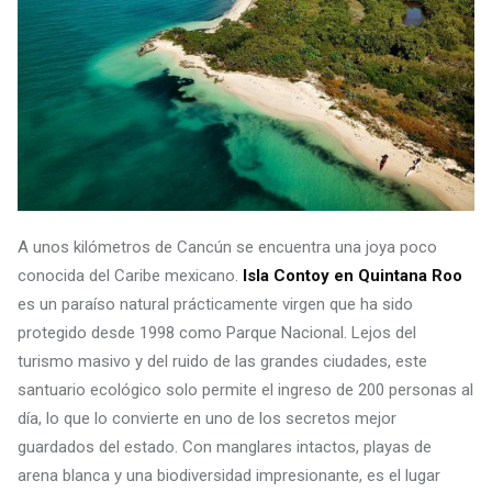
A unos kilómetros de Cancún se encuentra una joya poco
conocida del Caribe mexicano.
Isla Contoy en Quintana Roo
es un paraíso natural prácticamente virgen que ha sido
protegido desde 1998 como Parque Nacional. Lejos del
turismo masivo y del ruido de las grandes ciudades, este
santuario ecológico solo permite el ingreso de 200 personas al
día, lo que lo convierte en uno de los secretos mejor
guardados del estado. Con manglares intactos, playas de
arena blanca y una biodiversidad impresionante, es el lugar