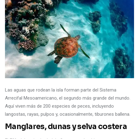
Las aguas que rodean la isla forman parte del Sistema
Arrecifal Mesoamericano, el segundo más grande del mundo.
Aquí viven más de 200 especies de peces, incluyendo
langostas, rayas, pulpos y, ocasionalmente, tiburones ballena.
Manglares, dunas y selva costera