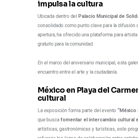
impulsa la cultura
Ubicada dentro del 
Palacio Municipal de Solid
consolidado como punto clave para la difusión 
apertura, ha ofrecido una plataforma para artist
gratuito para la comunidad.
En el marco del aniversario municipal, esta gal
encuentro entre el arte y la ciudadanía.
México en Playa del Carme
cultural
La exposición forma parte del evento 
“México 
que busca 
fomentar el intercambio cultural
artísticas, gastronómicas y turísticas, este pro