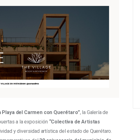
 Playa del Carmen con Querétaro”
, la Galería de 
puertas a la exposición 
“Colectiva de Artistas 
ividad y diversidad artística del estado de Querétaro. 