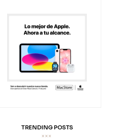
TRENDING POSTS