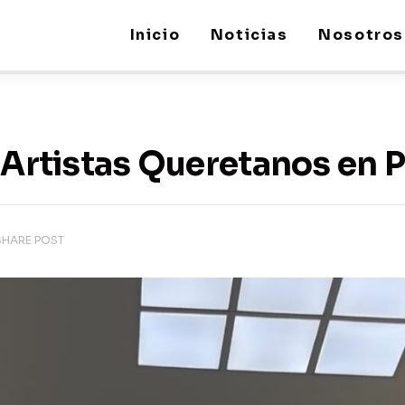
Inicio
Noticias
Nosotros
e Artistas Queretanos en 
SHARE POST