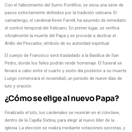
Con el fallecimiento del Sumo Pontífice, se inicia una serie de
pasos estrictamente definidos por la tradición vaticana. El
camarlengo, el cardenal Kevin Farrell, ha asumido de inmediato
el control temporal del Vaticano. En primer lugar, se verifica
oficialmente la muerte del Papa y se procede a destruir el
Anillo del Pescador, símbolo de su autoridad espiritual.
El cuerpo de Francisco será trasladado a la Basílica de San
Pedro, donde los fieles podrán rendir homenaje. El funeral se
llevará a cabo entre el cuarto y sexto día posterior a su muerte.
Luego comenzará el
novendiali
, un periodo de nueve días de
luto y oración.
¿Cómo se elige al nuevo Papa?
Finalizado el luto, los cardenales se reunirán en el cónclave,
dentro de la Capilla Sixtina, para elegir al nuevo líder de la
Iglesia. La elección se realiza mediante votaciones secretas, y