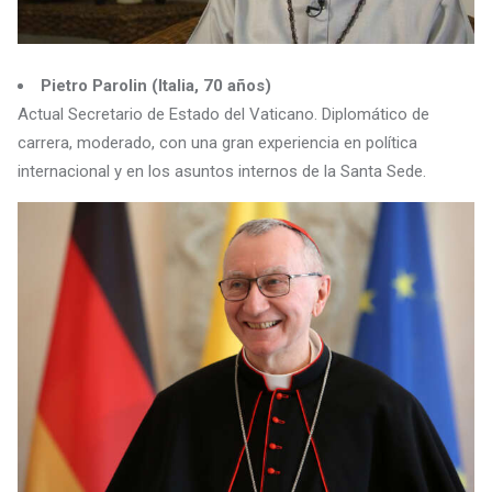
Pietro Parolin (Italia, 70 años)
Actual Secretario de Estado del Vaticano. Diplomático de
carrera, moderado, con una gran experiencia en política
internacional y en los asuntos internos de la Santa Sede.