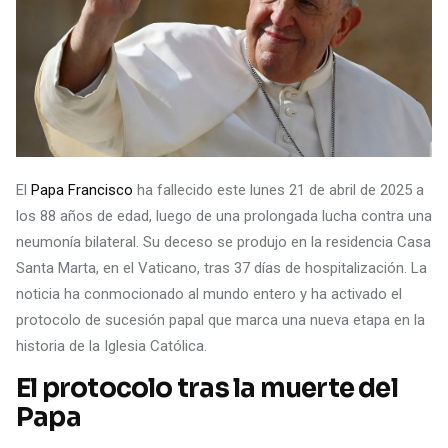
El
Papa Francisco
ha fallecido este lunes 21 de abril de 2025 a
los 88 años de edad, luego de una prolongada lucha contra una
neumonía bilateral. Su deceso se produjo en la residencia Casa
Santa Marta, en el Vaticano, tras 37 días de hospitalización. La
noticia ha conmocionado al mundo entero y ha activado el
protocolo de sucesión papal que marca una nueva etapa en la
historia de la Iglesia Católica.
El protocolo tras la muerte del
Papa