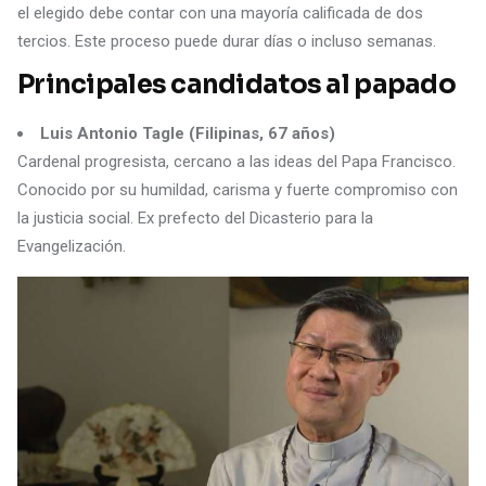
el elegido debe contar con una mayoría calificada de dos
tercios. Este proceso puede durar días o incluso semanas.
Principales candidatos al papado
Luis Antonio Tagle (Filipinas, 67 años)
Cardenal progresista, cercano a las ideas del Papa Francisco.
Conocido por su humildad, carisma y fuerte compromiso con
la justicia social. Ex prefecto del Dicasterio para la
Evangelización.