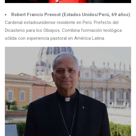
Robert Francis Prevost (Estados Unidos/Perú, 69 años)
Cardenal estadounidense residente en Perú. Prefecto del
Dicasterio para los Obispos. Combina formación teológica
sólida con experiencia pastoral en América Latina.