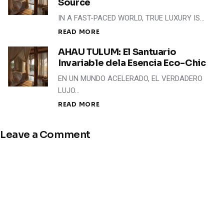
Source
IN A FAST-PACED WORLD, TRUE LUXURY IS…
READ MORE
AHAU TULUM: El Santuario
Invariable dela Esencia Eco-Chic
EN UN MUNDO ACELERADO, EL VERDADERO
LUJO…
READ MORE
Leave a Comment