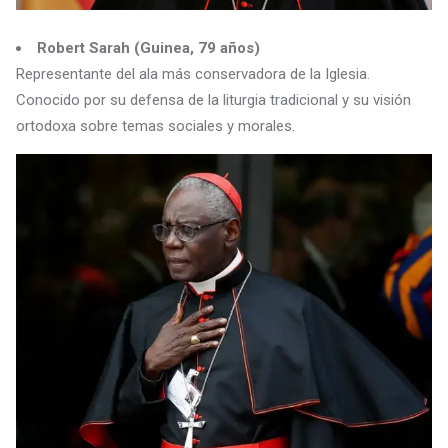
Robert Sarah (Guinea, 79 años)
Representante del ala más conservadora de la Iglesia.
Conocido por su defensa de la liturgia tradicional y su visión
ortodoxa sobre temas sociales y morales.