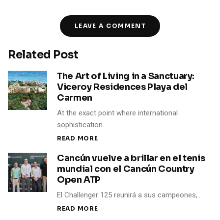
LEAVE A COMMENT
Related Post
The Art of Living in a Sanctuary:
Viceroy Residences Playa del
Carmen
At the exact point where international
sophistication…
READ MORE
Cancún vuelve a brillar en el tenis
mundial con el Cancún Country
Open ATP
El Challenger 125 reunirá a sus campeones,…
READ MORE