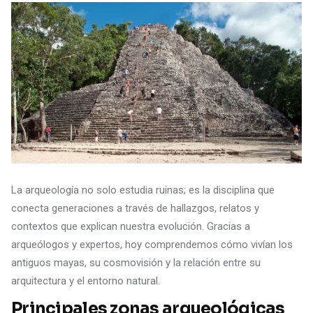
La arqueología no solo estudia ruinas; es la disciplina que
conecta generaciones a través de hallazgos, relatos y
contextos que explican nuestra evolución. Gracias a
arqueólogos y expertos, hoy comprendemos cómo vivían los
antiguos mayas, su cosmovisión y la relación entre su
arquitectura y el entorno natural.
Principales zonas arqueológicas