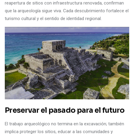
reapertura de sitios con infraestructura renovada, confirman
que la arqueología sigue viva. Cada descubrimiento fortalece el
turismo cultural y el sentido de identidad regional.
Preservar el pasado para el futuro
El trabajo arqueológico no termina en la excavación; también
implica proteger los sitios, educar a las comunidades y