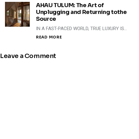
AHAU TULUM: The Art of
Unplugging and Returning tothe
Source
IN A FAST-PACED WORLD, TRUE LUXURY IS…
READ MORE
Leave a Comment