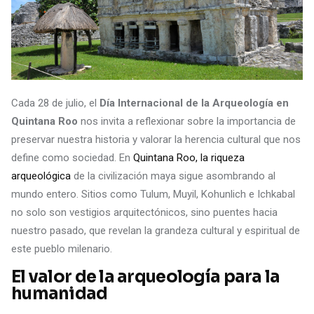
Cada 28 de julio, el
Día Internacional de la Arqueología en
Quintana Roo
nos invita a reflexionar sobre la importancia de
preservar nuestra historia y valorar la herencia cultural que nos
define como sociedad. En
Quintana Roo, la riqueza
arqueológica
de la civilización maya sigue asombrando al
mundo entero. Sitios como Tulum, Muyil, Kohunlich e Ichkabal
no solo son vestigios arquitectónicos, sino puentes hacia
nuestro pasado, que revelan la grandeza cultural y espiritual de
este pueblo milenario.
El valor de la arqueología para la
humanidad