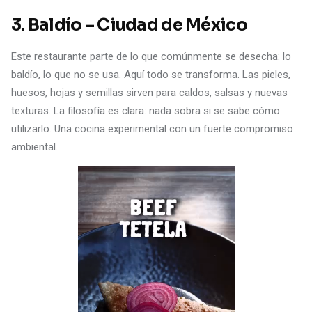
3. Baldío – Ciudad de México
Este restaurante parte de lo que comúnmente se desecha: lo
baldío, lo que no se usa. Aquí todo se transforma. Las pieles,
huesos, hojas y semillas sirven para caldos, salsas y nuevas
texturas. La filosofía es clara: nada sobra si se sabe cómo
utilizarlo. Una cocina experimental con un fuerte compromiso
ambiental.