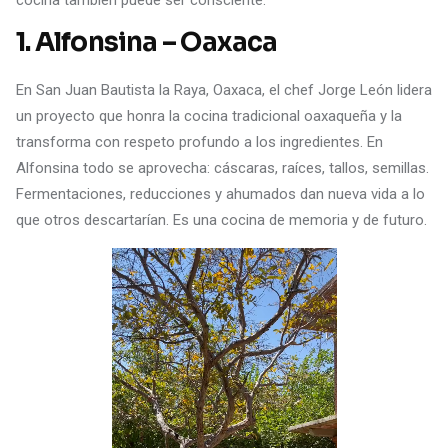
1. Alfonsina – Oaxaca
En San Juan Bautista la Raya, Oaxaca, el chef Jorge León lidera
un proyecto que honra la cocina tradicional oaxaqueña y la
transforma con respeto profundo a los ingredientes. En
Alfonsina todo se aprovecha: cáscaras, raíces, tallos, semillas.
Fermentaciones, reducciones y ahumados dan nueva vida a lo
que otros descartarían. Es una cocina de memoria y de futuro.