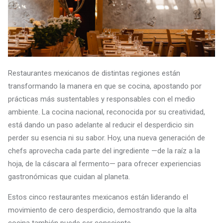
Restaurantes mexicanos de distintas regiones están
transformando la manera en que se cocina, apostando por
prácticas más sustentables y responsables con el medio
ambiente. La cocina nacional, reconocida por su creatividad,
está dando un paso adelante al reducir el desperdicio sin
perder su esencia ni su sabor. Hoy, una nueva generación de
chefs aprovecha cada parte del ingrediente —de la raíz a la
hoja, de la cáscara al fermento— para ofrecer experiencias
gastronómicas que cuidan al planeta.
Estos cinco restaurantes mexicanos están liderando el
movimiento de cero desperdicio, demostrando que la alta
cocina también puede ser consciente.