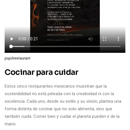
pujolrestaurant
Cocinar para cuidar
Estos cinco restaurantes mexicanos muestran que la
sostenibilidad no está peleada con la creatividad ni con la
excelencia. Cada uno, desde su estilo y su visión, plantea una
forma distinta de cocinar que no solo alimenta, sino que
también cuida. Comer bien y cuidar el planeta pueden ir de la
mano.