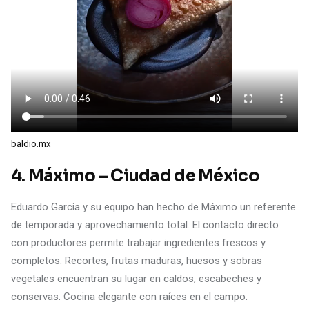
baldio.mx
4. Máximo – Ciudad de México
Eduardo García y su equipo han hecho de Máximo un referente
de temporada y aprovechamiento total. El contacto directo
con productores permite trabajar ingredientes frescos y
completos. Recortes, frutas maduras, huesos y sobras
vegetales encuentran su lugar en caldos, escabeches y
conservas. Cocina elegante con raíces en el campo.