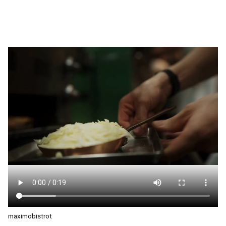
maximobistrot