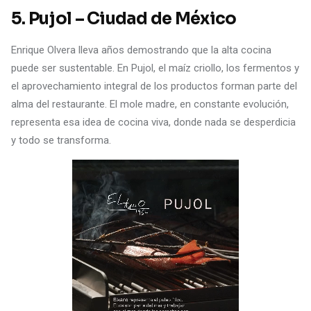
5. Pujol – Ciudad de México
Enrique Olvera lleva años demostrando que la alta cocina
puede ser sustentable. En Pujol, el maíz criollo, los fermentos y
el aprovechamiento integral de los productos forman parte del
alma del restaurante. El mole madre, en constante evolución,
representa esa idea de cocina viva, donde nada se desperdicia
y todo se transforma.