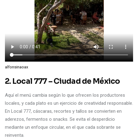
alfonsinaoax
2. Local 777 – Ciudad de México
Aquí el menú cambia según lo que ofrecen los productores
locales, y cada plato es un ejercicio de creatividad responsable.
En Local 777, cáscaras, recortes y tallos se convierten en
aderezos, fermentos o snacks. Se evita el desperdicio
mediante un enfoque circular, en el que cada sobrante se
reinventa.