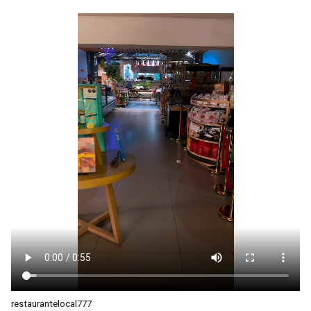
restaurantelocal777