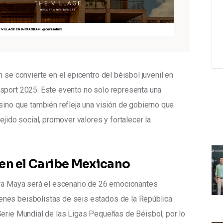
 se convierte en el epicentro del béisbol juvenil en 
sport 2025. Este evento no solo representa una 
sino que también refleja una visión de gobierno que 
ejido social, promover valores y fortalecer la 
en el Caribe Mexicano
era Maya será el escenario de 26 emocionantes 
nes beisbolistas de seis estados de la República. 
Serie Mundial de las Ligas Pequeñas de Béisbol, por lo 