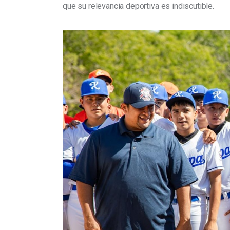
que su relevancia deportiva es indiscutible.