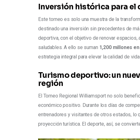
Inversión histórica para el
Este torneo es solo una muestra de la transforma
destinado una inversión sin precedentes de má
deportiva, con el objetivo de renovar espacios, a
saludables. A ello se suman 
1,200 millones en
estrategia integral para elevar la calidad de vid
Turismo deportivo: un nue
región
El Torneo Regional Williamsport no solo benefic
económico positivo. Durante los días de compete
entrenadores y visitantes de otros estados, lo 
proyección turística. El deporte, así, se convie