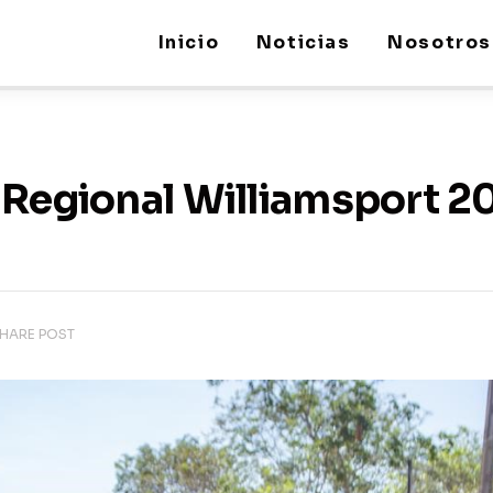
Inicio
Noticias
Nosotros
 Regional Williamsport 20
HARE POST