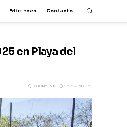
Ediciones
Contacto
25 en Playa del
0
COMMENTS
3 MIN
READ TIME