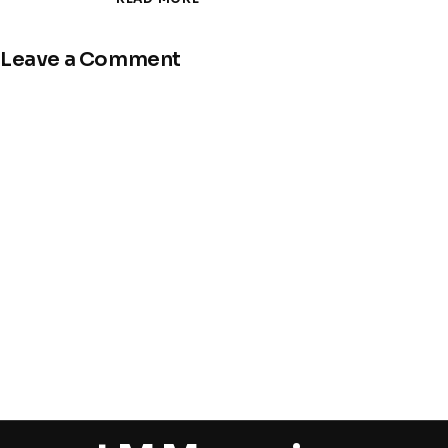
Leave a Comment