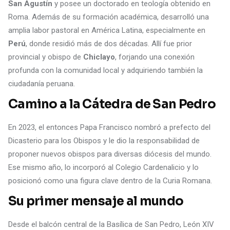
San Agustín
y posee un doctorado en teología obtenido en
Roma. Además de su formación académica, desarrolló una
amplia labor pastoral en América Latina, especialmente en
Perú
, donde residió más de dos décadas. Allí fue prior
provincial y obispo de
Chiclayo
, forjando una conexión
profunda con la comunidad local y adquiriendo también la
ciudadanía peruana.
Camino a la Cátedra de San Pedro
En 2023, el entonces Papa Francisco nombró a prefecto del
Dicasterio para los Obispos y le dio la responsabilidad de
proponer nuevos obispos para diversas diócesis del mundo.
Ese mismo año, lo incorporó al Colegio Cardenalicio y lo
posicionó como una figura clave dentro de la Curia Romana.
Su primer mensaje al mundo
Desde el balcón central de la Basílica de San Pedro, León XIV