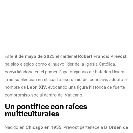
Este
8 de mayo de 2025
el cardenal
Robert Francis Prevost
ha sido elegido como el nuevo líder de la Iglesia Católica,
convirtiéndose en el primer Papa originario de Estados Unidos.
Tras su elección en el cuarto escrutinio del cónclave, adoptó el
nombre de
León XIV
, evocando una figura histórica de fuerte
compromiso social dentro del Vaticano.
Un pontífice con raíces
multiculturales
Nacido en
Chicago en 1955
, Prevost pertenece a la
Orden de