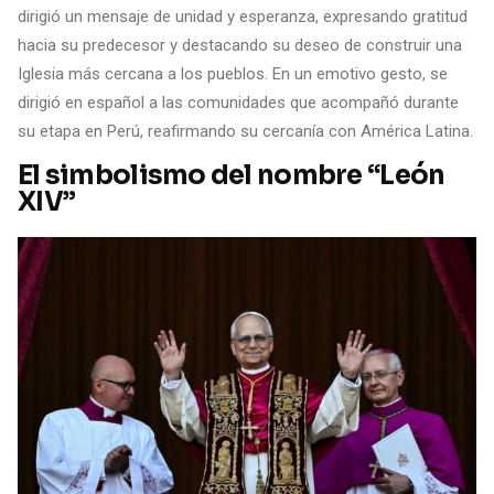
dirigió un mensaje de unidad y esperanza, expresando gratitud
hacia su predecesor y destacando su deseo de construir una
Iglesia más cercana a los pueblos. En un emotivo gesto, se
dirigió en español a las comunidades que acompañó durante
su etapa en Perú, reafirmando su cercanía con América Latina.
El simbolismo del nombre “León
XIV”