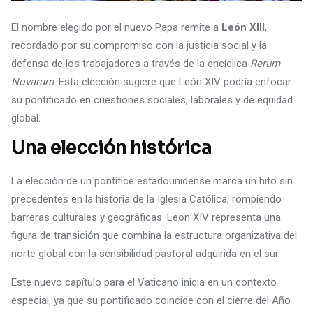
El nombre elegido por el nuevo Papa remite a
León XIII
,
recordado por su compromiso con la justicia social y la
defensa de los trabajadores a través de la encíclica
Rerum
Novarum
. Esta elección sugiere que León XIV podría enfocar
su pontificado en cuestiones sociales, laborales y de equidad
global.
Una elección histórica
La elección de un pontífice estadounidense marca un hito sin
precedentes en la historia de la Iglesia Católica, rompiendo
barreras culturales y geográficas. León XIV representa una
figura de transición que combina la estructura organizativa del
norte global con la sensibilidad pastoral adquirida en el sur.
Este nuevo capítulo para el Vaticano inicia en un contexto
especial, ya que su pontificado coincide con el cierre del Año