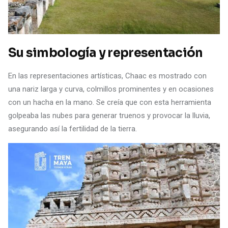
Su simbología y representación
En las representaciones artísticas, Chaac es mostrado con
una nariz larga y curva, colmillos prominentes y en ocasiones
con un hacha en la mano. Se creía que con esta herramienta
golpeaba las nubes para generar truenos y provocar la lluvia,
asegurando así la fertilidad de la tierra.