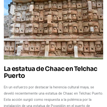
La estatua de Chaac en Telchac
Puerto
En un esfuerzo por destacar la herencia cultural maya, se
develó recientemente una estatua de Chaac en Telchac Puerto.
Esta acción surgió como respuesta a la polémica por la
instalación de una estatua de Poseidón en el puerto de