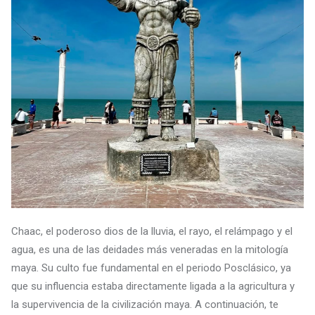
Chaac, el poderoso dios de la lluvia, el rayo, el relámpago y el
agua, es una de las deidades más veneradas en la mitología
maya. Su culto fue fundamental en el periodo Posclásico, ya
que su influencia estaba directamente ligada a la agricultura y
la supervivencia de la civilización maya. A continuación, te