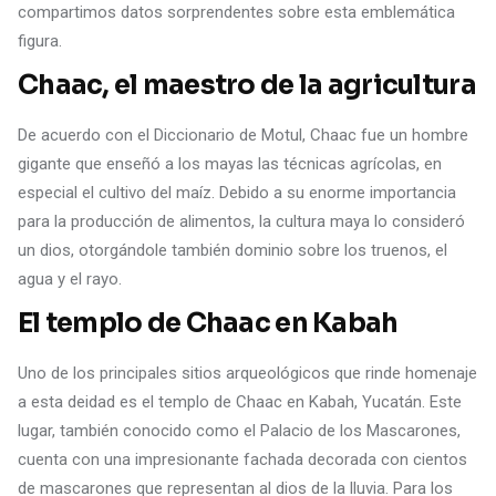
compartimos datos sorprendentes sobre esta emblemática
figura.
Chaac, el maestro de la agricultura
De acuerdo con el Diccionario de Motul, Chaac fue un hombre
gigante que enseñó a los mayas las técnicas agrícolas, en
especial el cultivo del maíz. Debido a su enorme importancia
para la producción de alimentos, la cultura maya lo consideró
un dios, otorgándole también dominio sobre los truenos, el
agua y el rayo.
El templo de Chaac en Kabah
Uno de los principales sitios arqueológicos que rinde homenaje
a esta deidad es el templo de Chaac en Kabah, Yucatán. Este
lugar, también conocido como el Palacio de los Mascarones,
cuenta con una impresionante fachada decorada con cientos
de mascarones que representan al dios de la lluvia. Para los