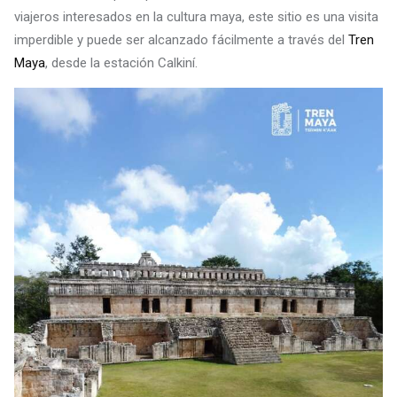
viajeros interesados en la cultura maya, este sitio es una visita
imperdible y puede ser alcanzado fácilmente a través del
Tren
Maya
, desde la estación Calkiní.