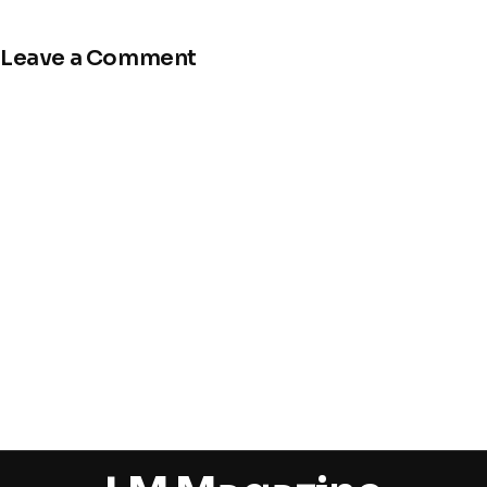
Leave a Comment