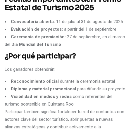
Estatal de Turismo 2025
Convocatoria abierta:
11 de julio al 31 de agosto de 2025
Evaluación de proyectos:
a partir del 1 de septiembre
Ceremonia de premiación:
27 de septiembre, en el marco
del
Día Mundial del Turismo
¿Por qué participar?
Los ganadores obtendrán:
Reconocimiento oficial
durante la ceremonia estatal
Diploma y material promocional
para difundir su proyecto
Visibilidad en medios y redes
como referentes del
turismo sostenible en Quintana Roo
Participar también significa fortalecer tu red de contactos con
actores clave del sector turístico, abrir puertas a nuevas
alianzas estratégicas y contribuir activamente a la