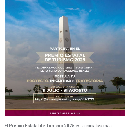
El
Premio Estatal de Turismo 2025
es la iniciativa más