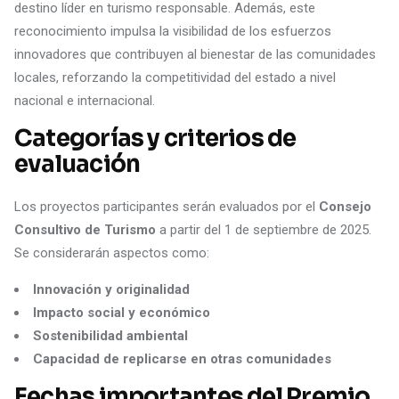
destino líder en turismo responsable. Además, este
reconocimiento impulsa la visibilidad de los esfuerzos
innovadores que contribuyen al bienestar de las comunidades
locales, reforzando la competitividad del estado a nivel
nacional e internacional.
Categorías y criterios de
evaluación
Los proyectos participantes serán evaluados por el
Consejo
Consultivo de Turismo
a partir del 1 de septiembre de 2025.
Se considerarán aspectos como:
Innovación y originalidad
Impacto social y económico
Sostenibilidad ambiental
Capacidad de replicarse en otras comunidades
Fechas importantes del Premio