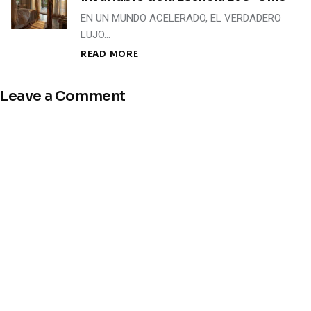
EN UN MUNDO ACELERADO, EL VERDADERO
LUJO…
READ MORE
Leave a Comment