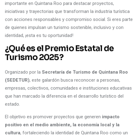
importante en Quintana Roo para destacar proyectos,
iniciativas y trayectorias que transforman la industria turística
con acciones responsables y compromiso social. Si eres parte
de quienes impulsan un turismo sostenible, inclusivo y con
identidad, ¡esta es tu oportunidad!
¿Qué es el Premio Estatal de
Turismo 2025?
Organizado por la
Secretaría de Turismo de Quintana Roo
(SEDETUR)
, este galardón busca reconocer a personas,
empresas, colectivos, comunidades e instituciones educativas
que han marcado la diferencia en el desarrollo turístico del
estado.
El objetivo es promover proyectos que generen
impacto
positivo en el medio ambiente, la economía local y la
cultura
, fortaleciendo la identidad de Quintana Roo como un