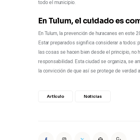
todo el municipio.
En Tulum, el cuidado es co
En Tulum, la prevención de huracanes en este 2
Estar preparados significa considerar a todos:
las cosas se hacen bien desde el principio, no ha
responsabilidad. Esta ciudad se organiza, se an
la convicción de que así se protege de verdad 
Artículo
Noticias