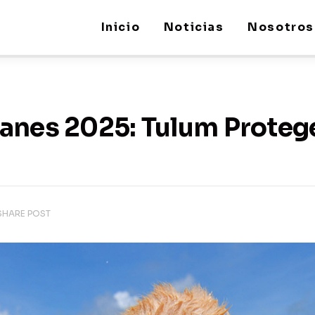
Inicio
Noticias
Nosotros
anes 2025: Tulum Protege
SHARE POST