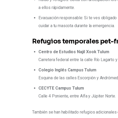
a ellos rápidamente.
Evacuación responsable: Si te ves obligado a
cuidar a tu mascota durante la emergencia.
Refugios temporales pet-f
Centro de Estudios Najil Xook Tulum
Carretera federal entre la calle Río Lagarto 
Colegio Inglés Campus Tulum
Esquina de las calles Escorpión y Andrómed
CECYTE Campus Tulum
Calle 4 Poniente, entre Alfa y Júpiter Norte.
También se han habilitado refugios adicionales 