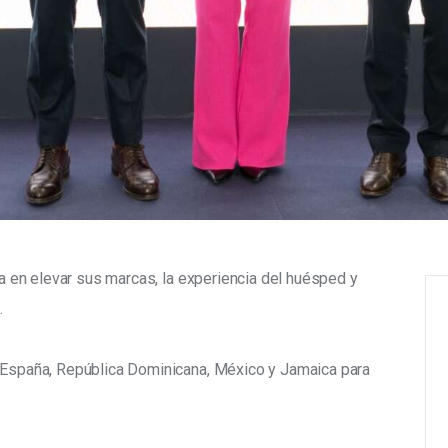
ada en elevar sus marcas, la experiencia del huésped y 
.
n España, República Dominicana, México y Jamaica para 