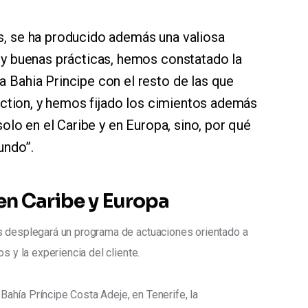
, se ha producido además una valiosa
 y buenas prácticas, hemos constatado la
Bahia Principe con el resto de las que
ection, y hemos fijado los cimientos además
solo en el Caribe y en Europa, sino, por qué
undo”.
en Caribe y Europa
s desplegará un programa de actuaciones orientado a 
s y la experiencia del cliente.
 Bahía Príncipe Costa Adeje, en Tenerife, la 