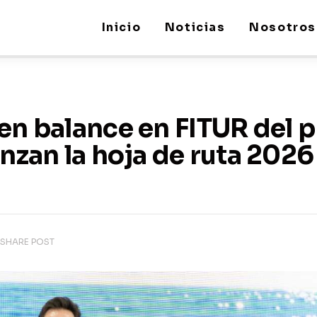
Inicio
Noticias
Nosotros
en balance en FITUR del 
anzan la hoja de ruta 2026
SHARE POST