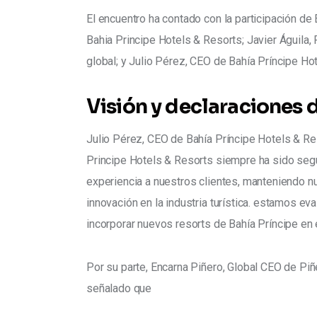
El encuentro ha contado con la participación de
Bahia Principe Hotels & Resorts; Javier Águila, 
global; y Julio Pérez, CEO de Bahía Príncipe Ho
Visión y declaraciones d
Julio Pérez, CEO de Bahía Príncipe Hotels & Re
Principe Hotels & Resorts siempre ha sido segu
experiencia a nuestros clientes, manteniendo nu
innovación en la industria turística. estamos e
incorporar nuevos resorts de Bahía Príncipe en 
Por su parte, Encarna Piñero, Global CEO de Piñ
señalado que 