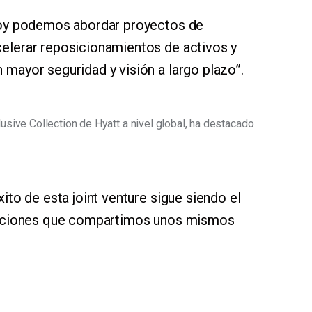
hoy podemos abordar proyectos de
elerar reposicionamientos de activos y
mayor seguridad y visión a largo plazo”.
lusive Collection de Hyatt a nivel global, ha destacado 
ito de esta joint venture sigue siendo el
izaciones que compartimos unos mismos