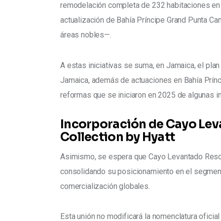
remodelación completa de 232 habitaciones en B
actualización de Bahía Príncipe Grand Punta Can
áreas nobles—.
A estas iniciativas se suma, en Jamaica, el pla
Jamaica, además de actuaciones en Bahía Prínc
reformas que se iniciaron en 2025 de algunas in
Incorporación de Cayo Lev
Collection by Hyatt
Asimismo, se espera que Cayo Levantado Resort
consolidando su posicionamiento en el segment
comercialización globales.
Esta unión no modificará la nomenclatura oficial