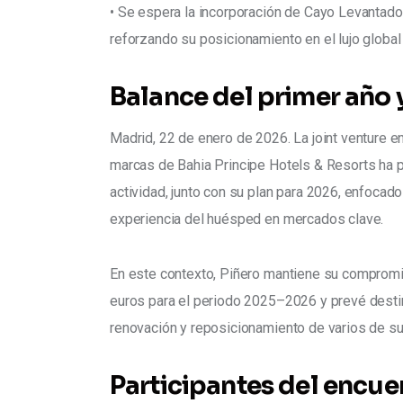
• Se espera la incorporación de Cayo Levantado
reforzando su posicionamiento en el lujo global
Balance del primer año 
Madrid, 22 de enero de 2026. La joint venture en
marcas de Bahia Principe Hotels & Resorts ha p
actividad, junto con su plan para 2026, enfocado
experiencia del huésped en mercados clave.
En este contexto, Piñero mantiene su compromis
euros para el periodo 2025–2026 y prevé destin
renovación y reposicionamiento de varios de su
Participantes del encue