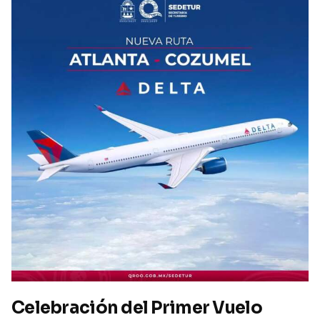
Celebración del Primer Vuelo