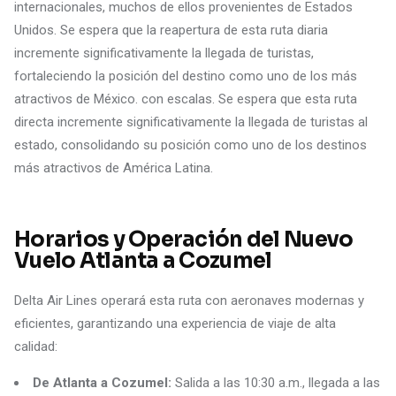
internacionales, muchos de ellos provenientes de Estados
Unidos. Se espera que la reapertura de esta ruta diaria
incremente significativamente la llegada de turistas,
fortaleciendo la posición del destino como uno de los más
atractivos de México. con escalas. Se espera que esta ruta
directa incremente significativamente la llegada de turistas al
estado, consolidando su posición como uno de los destinos
más atractivos de América Latina.
Horarios y Operación del Nuevo
Vuelo Atlanta a Cozumel
Delta Air Lines operará esta ruta con aeronaves modernas y
eficientes, garantizando una experiencia de viaje de alta
calidad:
De Atlanta a Cozumel:
Salida a las 10:30 a.m., llegada a las