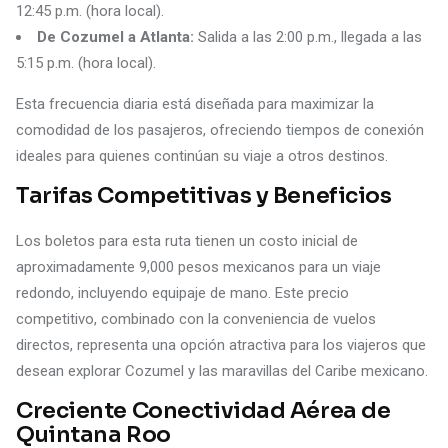
12:45 p.m. (hora local).
De Cozumel a Atlanta:
Salida a las 2:00 p.m., llegada a las
5:15 p.m. (hora local).
Esta frecuencia diaria está diseñada para maximizar la
comodidad de los pasajeros, ofreciendo tiempos de conexión
ideales para quienes continúan su viaje a otros destinos.
Tarifas Competitivas y Beneficios
Los boletos para esta ruta tienen un costo inicial de
aproximadamente 9,000 pesos mexicanos para un viaje
redondo, incluyendo equipaje de mano. Este precio
competitivo, combinado con la conveniencia de vuelos
directos, representa una opción atractiva para los viajeros que
desean explorar Cozumel y las maravillas del Caribe mexicano.
Creciente Conectividad Aérea de
Quintana Roo