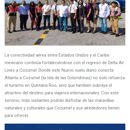
La conectividad aérea entre Estados Unidos y el Caribe
mexicano continúa fortaleciéndose con el regreso de Delta Air
Lines a Cozumel. Donde este Nuevo vuelo diario conecta
Atlanta a Cozumel (la Isla de las Golondrinas) no solo refuerza
el turismo en Quintana Roo, sino que también subraya el
atractivo del destino para viajeros internacionales. Con este
servicio, más visitantes podrán disfrutar de las maravillas
naturales y culturales que Cozumel y sus alrededores tienen
para ofrecer.