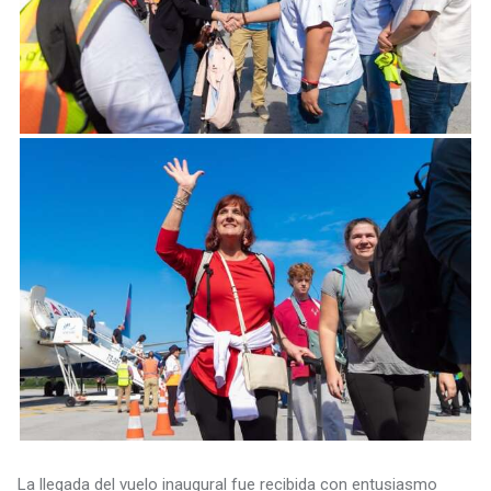
La llegada del vuelo inaugural fue recibida con entusiasmo