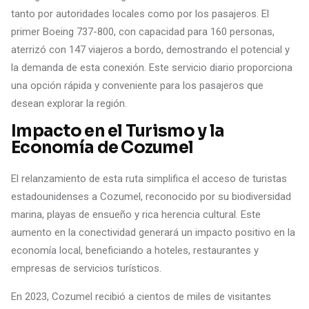
tanto por autoridades locales como por los pasajeros. El
primer Boeing 737-800, con capacidad para 160 personas,
aterrizó con 147 viajeros a bordo, demostrando el potencial y
la demanda de esta conexión. Este servicio diario proporciona
una opción rápida y conveniente para los pasajeros que
desean explorar la región.
Impacto en el Turismo y la
Economía de Cozumel
El relanzamiento de esta ruta simplifica el acceso de turistas
estadounidenses a Cozumel, reconocido por su biodiversidad
marina, playas de ensueño y rica herencia cultural. Este
aumento en la conectividad generará un impacto positivo en la
economía local, beneficiando a hoteles, restaurantes y
empresas de servicios turísticos.
En 2023, Cozumel recibió a cientos de miles de visitantes