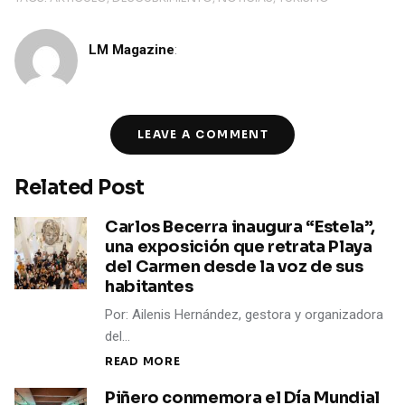
LM Magazine
:
LEAVE A COMMENT
Related Post
Carlos Becerra inaugura “Estela”,
una exposición que retrata Playa
del Carmen desde la voz de sus
habitantes
Por: Ailenis Hernández, gestora y organizadora
del…
READ MORE
Piñero conmemora el Día Mundial