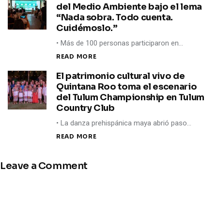
del Medio Ambiente bajo el lema
“Nada sobra. Todo cuenta.
Cuidémoslo.”
• Más de 100 personas participaron en…
READ MORE
El patrimonio cultural vivo de
Quintana Roo toma el escenario
del Tulum Championship en Tulum
Country Club
• La danza prehispánica maya abrió paso…
READ MORE
Leave a Comment