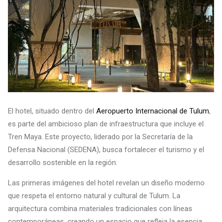
El hotel, situado dentro del
Aeropuerto Internacional de Tulum
,
es parte del ambicioso plan de infraestructura que incluye el
Tren Maya. Este proyecto, liderado por la Secretaría de la
Defensa Nacional (SEDENA), busca fortalecer el turismo y el
desarrollo sostenible en la región.
Las primeras imágenes del hotel revelan un diseño moderno
que respeta el entorno natural y cultural de Tulum. La
arquitectura combina materiales tradicionales con líneas
contemporáneas, creando un espacio que refleja la esencia