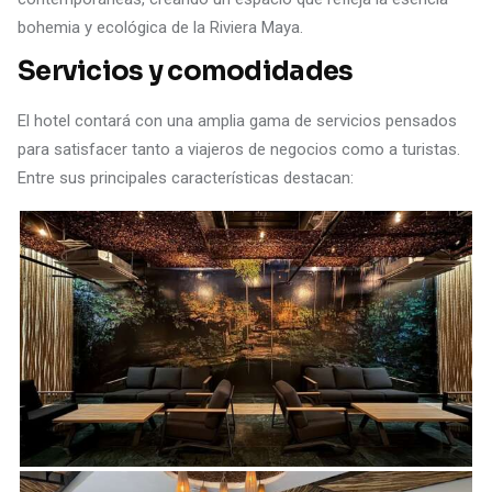
bohemia y ecológica de la Riviera Maya.
Servicios y comodidades
El hotel contará con una amplia gama de servicios pensados
para satisfacer tanto a viajeros de negocios como a turistas.
Entre sus principales características destacan: