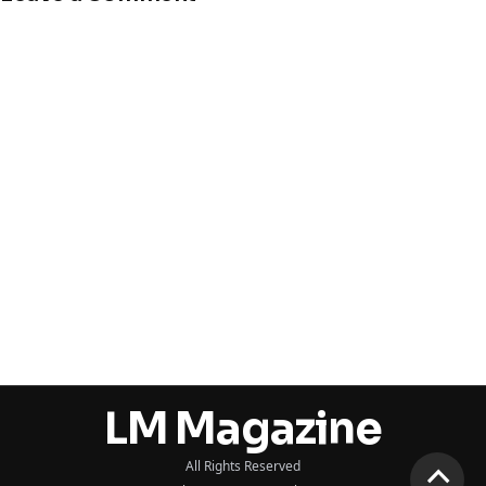
LM Magazine
All Rights Reserved