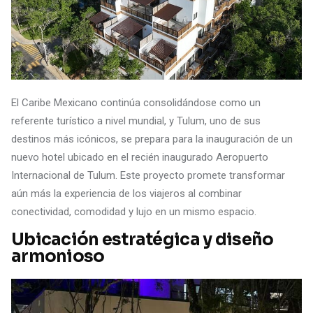
El Caribe Mexicano continúa consolidándose como un
referente turístico a nivel mundial, y Tulum, uno de sus
destinos más icónicos, se prepara para la inauguración de un
nuevo hotel ubicado en el recién inaugurado Aeropuerto
Internacional de Tulum. Este proyecto promete transformar
aún más la experiencia de los viajeros al combinar
conectividad, comodidad y lujo en un mismo espacio.
Ubicación estratégica y diseño
armonioso