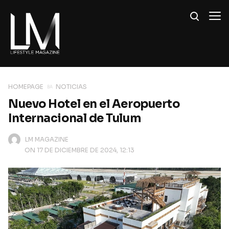
HOMEPAGE
NOTICIAS
Nuevo Hotel en el Aeropuerto
Internacional de Tulum
LM MAGAZINE
ON 17 DE DICIEMBRE DE 2024, 12:13