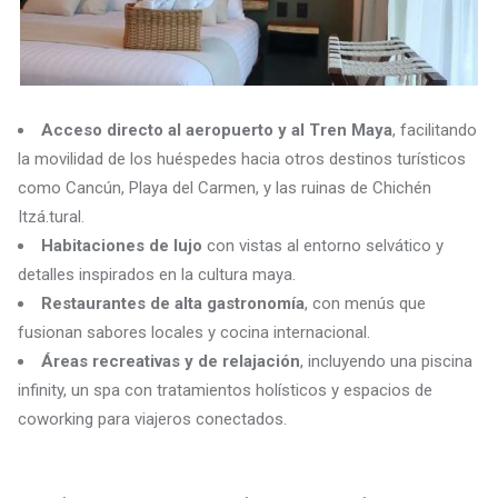
Acceso directo al aeropuerto y al Tren Maya
, facilitando
la movilidad de los huéspedes hacia otros destinos turísticos
como Cancún, Playa del Carmen, y las ruinas de Chichén
Itzá.tural.
Habitaciones de lujo
con vistas al entorno selvático y
detalles inspirados en la cultura maya.
Restaurantes de alta gastronomía
, con menús que
fusionan sabores locales y cocina internacional.
Áreas recreativas y de relajación
, incluyendo una piscina
infinity, un spa con tratamientos holísticos y espacios de
coworking para viajeros conectados.