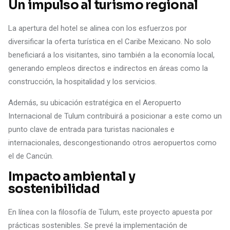
Un impulso al turismo regional
La apertura del hotel se alinea con los esfuerzos por
diversificar la oferta turística en el Caribe Mexicano. No solo
beneficiará a los visitantes, sino también a la economía local,
generando empleos directos e indirectos en áreas como la
construcción, la hospitalidad y los servicios.
Además, su ubicación estratégica en el Aeropuerto
Internacional de Tulum contribuirá a posicionar a este como un
punto clave de entrada para turistas nacionales e
internacionales, descongestionando otros aeropuertos como
el de Cancún.
Impacto ambiental y
sostenibilidad
En línea con la filosofía de Tulum, este proyecto apuesta por
prácticas sostenibles. Se prevé la implementación de