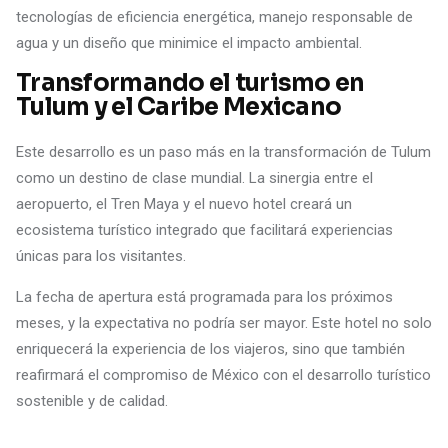
tecnologías de eficiencia energética, manejo responsable de
agua y un diseño que minimice el impacto ambiental.
Transformando el turismo en
Tulum y el Caribe Mexicano
Este desarrollo es un paso más en la transformación de Tulum
como un destino de clase mundial. La sinergia entre el
aeropuerto, el Tren Maya y el nuevo hotel creará un
ecosistema turístico integrado que facilitará experiencias
únicas para los visitantes.
La fecha de apertura está programada para los próximos
meses, y la expectativa no podría ser mayor. Este hotel no solo
enriquecerá la experiencia de los viajeros, sino que también
reafirmará el compromiso de México con el desarrollo turístico
sostenible y de calidad.