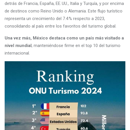
detrás de Francia, España, EE. UU., Italia y Turquía, y por encima
de destinos como Reino Unido o Alemania. Este flujo turístico
representa un crecimiento del 7.4 % respecto a 2023,
consolidando al país entre los favoritos del turismo global.
Una vez más, México destaca como un país más visitado a
nivel mundial
, manteniéndose firme en el top 10 del turismo
internacional.