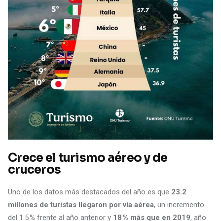
Crece el turismo aéreo y de
cruceros
Uno de los datos más destacados del año es que
23.2
millones de turistas llegaron por vía aérea
, un incremento
del 1.5 % frente al año anterior y
18 % más que en 2019
, año