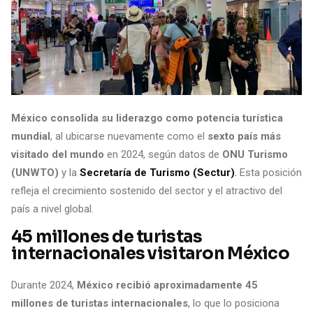
México consolida su liderazgo como potencia turística
mundial
, al ubicarse nuevamente como el
sexto país más
visitado del mundo
en 2024, según datos de
ONU Turismo
(UNWTO)
y la
Secretaría de Turismo (Sectur)
.
Esta posición
refleja el crecimiento sostenido del sector y el atractivo del
país a nivel global.
45 millones de turistas
internacionales visitaron México
Durante 2024,
México recibió aproximadamente 45
millones de turistas internacionales
, lo que lo posiciona