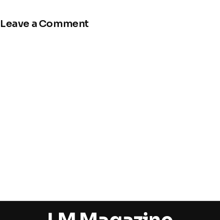
Leave a Comment