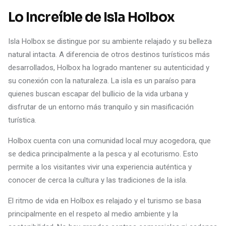
Lo Increíble de Isla Holbox
Isla Holbox se distingue por su ambiente relajado y su belleza
natural intacta. A diferencia de otros destinos turísticos más
desarrollados, Holbox ha logrado mantener su autenticidad y
su conexión con la naturaleza. La isla es un paraíso para
quienes buscan escapar del bullicio de la vida urbana y
disfrutar de un entorno más tranquilo y sin masificación
turística.
Holbox cuenta con una comunidad local muy acogedora, que
se dedica principalmente a la pesca y al ecoturismo. Esto
permite a los visitantes vivir una experiencia auténtica y
conocer de cerca la cultura y las tradiciones de la isla.
El ritmo de vida en Holbox es relajado y el turismo se basa
principalmente en el respeto al medio ambiente y la