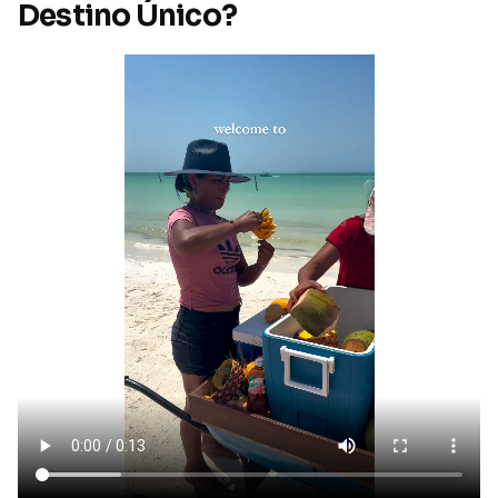
Destino Único?