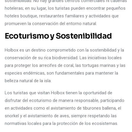
sostenibilidad. No hay grandes centros comerciales ni cadenas
hoteleras; en su lugar, los turistas pueden encontrar pequeños
hoteles boutique, restaurantes familiares y actividades que
promueven la conservación del entorno natural.
Ecoturismo y Sostenibilidad
Holbox es un destino comprometido con la sostenibilidad y la
conservación de su rica biodiversidad. Las iniciativas locales
para proteger los arrecifes de coral, las tortugas marinas y las
especies endémicas, son fundamentales para mantener la
belleza natural de la isla.
Los turistas que visitan Holbox tienen la oportunidad de
disfrutar del ecoturismo de manera responsable, participando
en actividades como el avistamiento de tiburones ballena, el
snorkel y el avistamiento de aves, siempre respetando las
normativas locales para la protección de los ecosistemas.