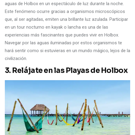
aguas de Holbox en un espectáculo de luz durante la noche.
Este fenómeno ocurre gracias a organismos microscópicos
que, al ser agitadas, emiten una brillante luz azulada. Participar
en un tour nocturno en kayak o lancha es una de las
experiencias más fascinantes que puedes vivir en Holbox.
Navegar por las aguas iluminadas por estos organismos te
hará sentir como si estuvieras en un mundo mágico, lejos de la
civilización.
3.
Relájate en las Playas de Holbox