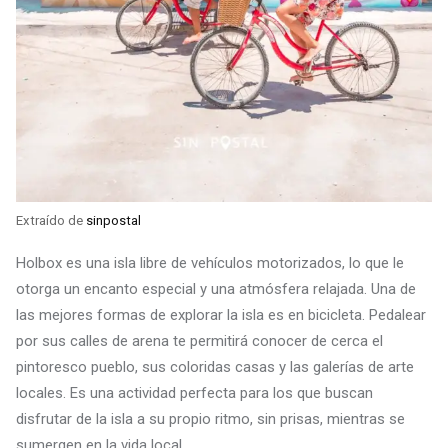
Extraído de
sinpostal
Holbox es una isla libre de vehículos motorizados, lo que le
otorga un encanto especial y una atmósfera relajada. Una de
las mejores formas de explorar la isla es en bicicleta. Pedalear
por sus calles de arena te permitirá conocer de cerca el
pintoresco pueblo, sus coloridas casas y las galerías de arte
locales. Es una actividad perfecta para los que buscan
disfrutar de la isla a su propio ritmo, sin prisas, mientras se
sumergen en la vida local.