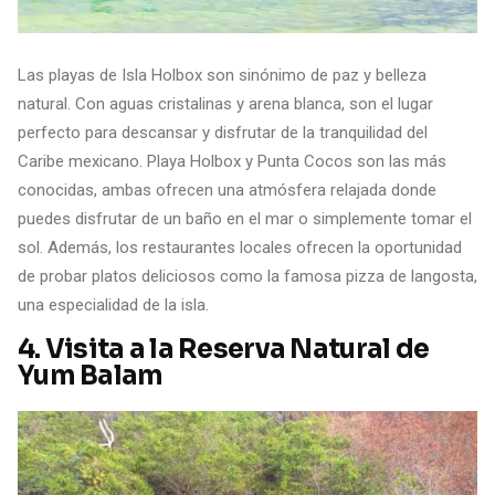
Las playas de Isla Holbox son sinónimo de paz y belleza
natural. Con aguas cristalinas y arena blanca, son el lugar
perfecto para descansar y disfrutar de la tranquilidad del
Caribe mexicano. Playa Holbox y Punta Cocos son las más
conocidas, ambas ofrecen una atmósfera relajada donde
puedes disfrutar de un baño en el mar o simplemente tomar el
sol. Además, los restaurantes locales ofrecen la oportunidad
de probar platos deliciosos como la famosa pizza de langosta,
una especialidad de la isla.
4.
Visita a la Reserva Natural de
Yum Balam