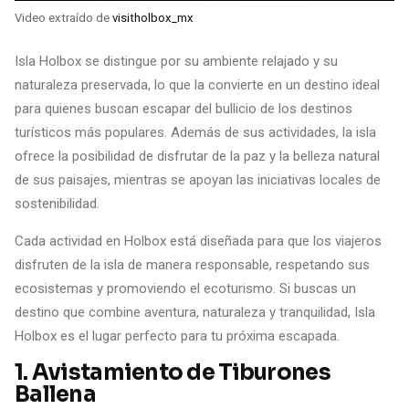
Video extraído de
visitholbox_mx
Isla Holbox se distingue por su ambiente relajado y su
naturaleza preservada, lo que la convierte en un destino ideal
para quienes buscan escapar del bullicio de los destinos
turísticos más populares. Además de sus actividades, la isla
ofrece la posibilidad de disfrutar de la paz y la belleza natural
de sus paisajes, mientras se apoyan las iniciativas locales de
sostenibilidad.
Cada actividad en Holbox está diseñada para que los viajeros
disfruten de la isla de manera responsable, respetando sus
ecosistemas y promoviendo el ecoturismo. Si buscas un
destino que combine aventura, naturaleza y tranquilidad, Isla
Holbox es el lugar perfecto para tu próxima escapada.
1.
Avistamiento de Tiburones
Ballena