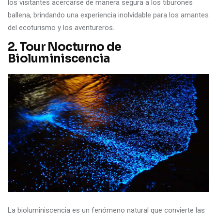
los visitantes acercarse de manera segura a los tiburones
ballena, brindando una experiencia inolvidable para los amantes
del ecoturismo y los aventureros.
2.
Tour Nocturno de
Bioluminiscencia
La bioluminiscencia es un fenómeno natural que convierte las