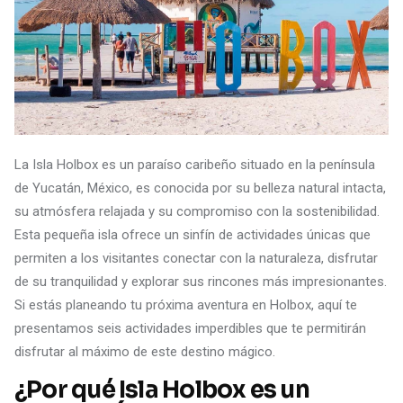
La Isla Holbox es un paraíso caribeño situado en la península
de Yucatán, México, es conocida por su belleza natural intacta,
su atmósfera relajada y su compromiso con la sostenibilidad.
Esta pequeña isla ofrece un sinfín de actividades únicas que
permiten a los visitantes conectar con la naturaleza, disfrutar
de su tranquilidad y explorar sus rincones más impresionantes.
Si estás planeando tu próxima aventura en Holbox, aquí te
presentamos seis actividades imperdibles que te permitirán
disfrutar al máximo de este destino mágico.
¿Por qué Isla Holbox es un