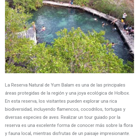
La Reserva Natural de Yum Balam es una de las principales
áreas protegidas de la región y una joya ecológica de Holbox.
En esta reserva, los visitantes pueden explorar una rica
biodiversidad, incluyendo flamencos, cocodrilos, tortugas y
diversas especies de aves. Realizar un tour guiado por la
reserva es una excelente forma de conocer más sobre la flora
y fauna local, mientras disfrutas de un paisaje impresionante.