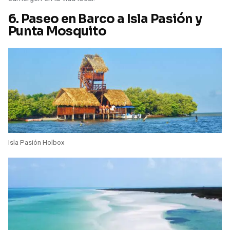
6.
Paseo en Barco a Isla Pasión y
Punta Mosquito
Isla Pasión Holbox