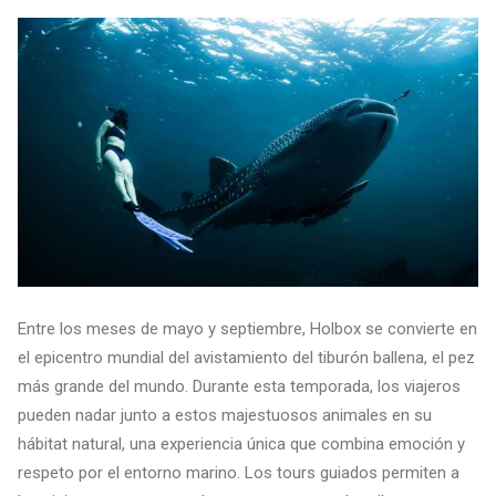
Entre los meses de mayo y septiembre, Holbox se convierte en
el epicentro mundial del avistamiento del tiburón ballena, el pez
más grande del mundo. Durante esta temporada, los viajeros
pueden nadar junto a estos majestuosos animales en su
hábitat natural, una experiencia única que combina emoción y
respeto por el entorno marino. Los tours guiados permiten a