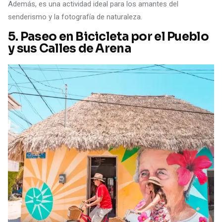
Además, es una actividad ideal para los amantes del
senderismo y la fotografía de naturaleza.
5.
Paseo en Bicicleta por el Pueblo
y sus Calles de Arena