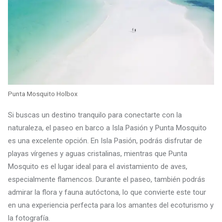
Punta Mosquito Holbox
Si buscas un destino tranquilo para conectarte con la
naturaleza, el paseo en barco a Isla Pasión y Punta Mosquito
es una excelente opción. En Isla Pasión, podrás disfrutar de
playas vírgenes y aguas cristalinas, mientras que Punta
Mosquito es el lugar ideal para el avistamiento de aves,
especialmente flamencos. Durante el paseo, también podrás
admirar la flora y fauna autóctona, lo que convierte este tour
en una experiencia perfecta para los amantes del ecoturismo y
la fotografía.