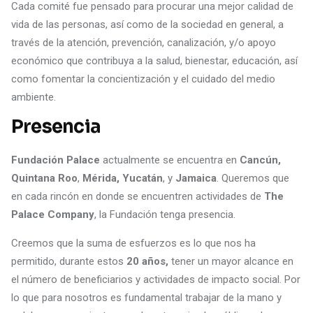
Cada comité fue pensado para procurar una mejor calidad de
vida de las personas, así como de la sociedad en general, a
través de la atención, prevención, canalización, y/o apoyo
económico que contribuya a la salud, bienestar, educación, así
como fomentar la concientización y el cuidado del medio
ambiente.
Presencia
Fundación Palace
actualmente se encuentra en
Cancún,
Quintana Roo
,
Mérida, Yucatán
, y
Jamaica
. Queremos que
en cada rincón en donde se encuentren actividades de
The
Palace Company
, la Fundación tenga presencia.
Creemos que la suma de esfuerzos es lo que nos ha
permitido, durante estos
20 años,
tener un mayor alcance en
el número de beneficiarios y actividades de impacto social. Por
lo que para nosotros es fundamental trabajar de la mano y