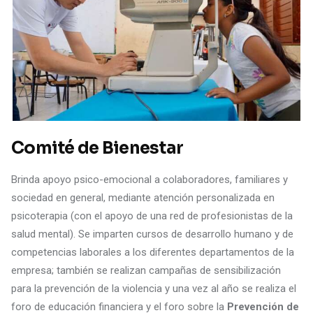
Comité de Bienestar
Brinda apoyo psico-emocional a colaboradores, familiares y
sociedad en general, mediante atención personalizada en
psicoterapia (con el apoyo de una red de profesionistas de la
salud mental). Se imparten cursos de desarrollo humano y de
competencias laborales a los diferentes departamentos de la
empresa; también se realizan campañas de sensibilización
para la prevención de la violencia y una vez al año se realiza el
foro de educación financiera y el foro sobre la
Prevención de