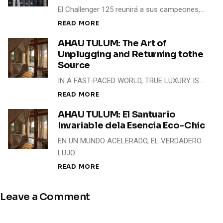
El Challenger 125 reunirá a sus campeones,…
READ MORE
AHAU TULUM: The Art of
Unplugging and Returning tothe
Source
IN A FAST-PACED WORLD, TRUE LUXURY IS…
READ MORE
AHAU TULUM: El Santuario
Invariable dela Esencia Eco-Chic
EN UN MUNDO ACELERADO, EL VERDADERO
LUJO…
READ MORE
Leave a Comment