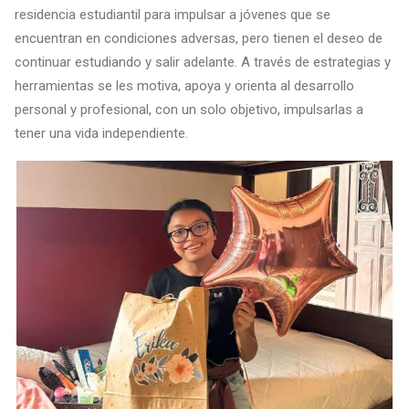
residencia estudiantil para impulsar a jóvenes que se
encuentran en condiciones adversas, pero tienen el deseo de
continuar estudiando y salir adelante. A través de estrategias y
herramientas se les motiva, apoya y orienta al desarrollo
personal y profesional, con un solo objetivo, impulsarlas a
tener una vida independiente.