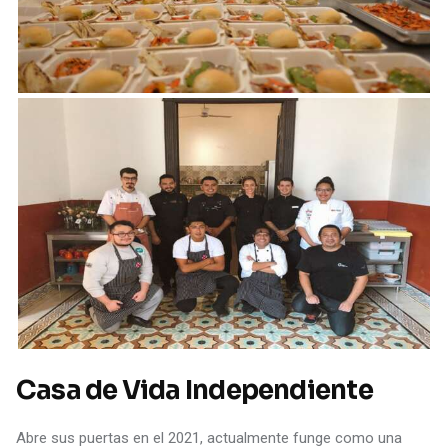
Casa de Vida Independiente
Abre sus puertas en el 2021, actualmente funge como una