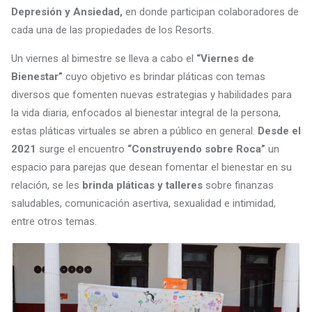
Depresión y Ansiedad,
en donde participan colaboradores de
cada una de las propiedades de los Resorts.
Un viernes al bimestre se lleva a cabo el
“Viernes de
Bienestar”
cuyo objetivo es brindar pláticas con temas
diversos que fomenten nuevas estrategias y habilidades para
la vida diaria, enfocados al bienestar integral de la persona,
estas pláticas virtuales se abren a público en general.
Desde el
2021
surge el encuentro
“Construyendo sobre Roca”
un
espacio para parejas que desean fomentar el bienestar en su
relación, se les
brinda pláticas y talleres
sobre finanzas
saludables, comunicación asertiva, sexualidad e intimidad,
entre otros temas.