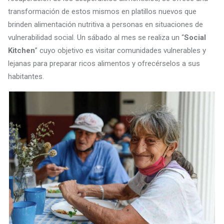
transformación de estos mismos en platillos nuevos que
brinden alimentación nutritiva a personas en situaciones de
vulnerabilidad social. Un sábado al mes se realiza un “
Social
Kitchen
” cuyo objetivo es visitar comunidades vulnerables y
lejanas para preparar ricos alimentos y ofrecérselos a sus
habitantes.