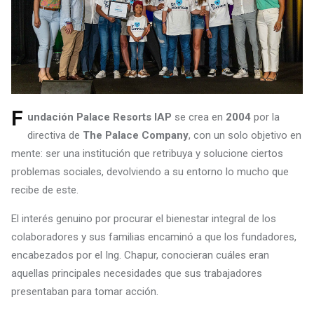
F
undación Palace Resorts IAP
se crea en
2004
por la
directiva de
The Palace Company
, con un solo objetivo en
mente: ser una institución que retribuya y solucione ciertos
problemas sociales, devolviendo a su entorno lo mucho que
recibe de este.
El interés genuino por procurar el bienestar integral de los
colaboradores y sus familias encaminó a que los fundadores,
encabezados por el Ing. Chapur, conocieran cuáles eran
aquellas principales necesidades que sus trabajadores
presentaban para tomar acción.