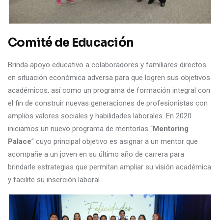
Comité de Educación
Brinda apoyo educativo a colaboradores y familiares directos
en situación económica adversa para que logren sus objetivos
académicos, así como un programa de formación integral con
el fin de construir nuevas generaciones de profesionistas con
amplios valores sociales y habilidades laborales. En 2020
iniciamos un nuevo programa de mentorías “
Mentoring
Palace
” cuyo principal objetivo es asignar a un mentor que
acompañe a un joven en su último año de carrera para
brindarle estrategias que permitan ampliar su visión académica
y facilite su inserción laboral.