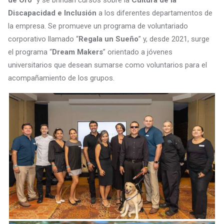
Discapacidad e Inclusión
a los diferentes departamentos de
la empresa. Se promueve un programa de voluntariado
corporativo llamado “
Regala un Sueño
” y, desde 2021, surge
el programa “
Dream Makers
” orientado a jóvenes
universitarios que desean sumarse como voluntarios para el
acompañamiento de los grupos.