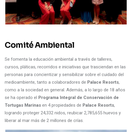
Comité Ambiental
Se fomenta la educación ambiental a través de talleres,
cursos, pláticas, recorridos e iniciativas que trasciendan en las
personas para concientizar y sensibilizar sobre el cuidado del
medioambiente, tanto a colaboradores de
Palace Resorts
,
como a la sociedad en general. Además, a lo largo de 18 años
se ha operado el
Programa Integral de Conservación de
Tortugas Marinas
en 4 propiedades de
Palace Resorts
,
logrando proteger 24,332 nidos, reubicar 2,785,655 huevos y
liberar al mar más de 2 millones de crías.