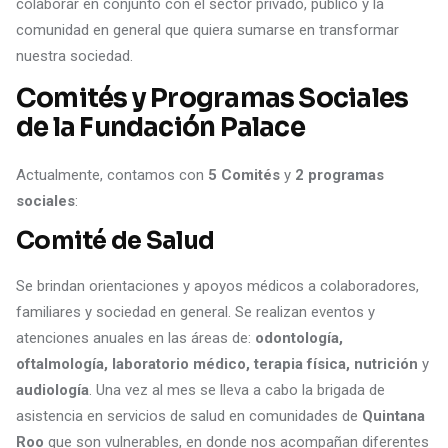
colaborar en conjunto con el sector privado, público y la
comunidad en general que quiera sumarse en transformar
nuestra sociedad.
Comités y Programas Sociales
de la Fundación Palace
Actualmente, contamos con
5 Comités
y
2 programas
sociales
:
Comité de Salud
Se brindan orientaciones y apoyos médicos a colaboradores,
familiares y sociedad en general. Se realizan eventos y
atenciones anuales en las áreas de:
odontología,
oftalmología, laboratorio médico, terapia física, nutrición
y
audiología
. Una vez al mes se lleva a cabo la brigada de
asistencia en servicios de salud en comunidades de
Quintana
Roo
que son vulnerables, en donde nos acompañan diferentes