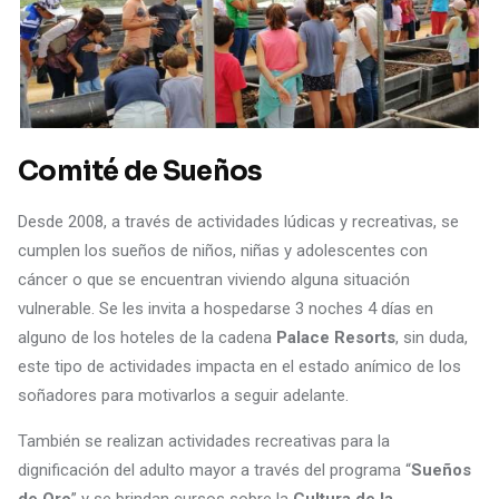
Comité de Sueños
Desde 2008, a través de actividades lúdicas y recreativas, se
cumplen los sueños de niños, niñas y adolescentes con
cáncer o que se encuentran viviendo alguna situación
vulnerable. Se les invita a hospedarse 3 noches 4 días en
alguno de los hoteles de la cadena
Palace Resorts
, sin duda,
este tipo de actividades impacta en el estado anímico de los
soñadores para motivarlos a seguir adelante.
También se realizan actividades recreativas para la
dignificación del adulto mayor a través del programa “
Sueños
de Oro
” y se brindan cursos sobre la
Cultura de la