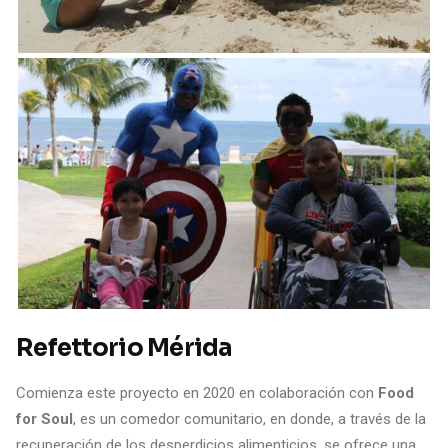
Refettorio Mérida
Comienza este proyecto en 2020 en colaboración con
Food
for Soul
, es un comedor comunitario, en donde, a través de la
recuperación de los desperdicios alimenticios, se ofrece una