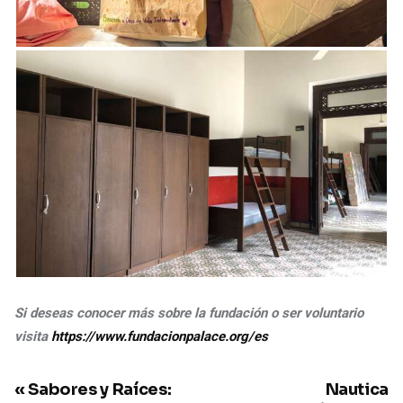
Si deseas conocer más sobre la fundación o ser voluntario
visita
https://www.fundacionpalace.org/es
« Sabores y Raíces:
Nautica