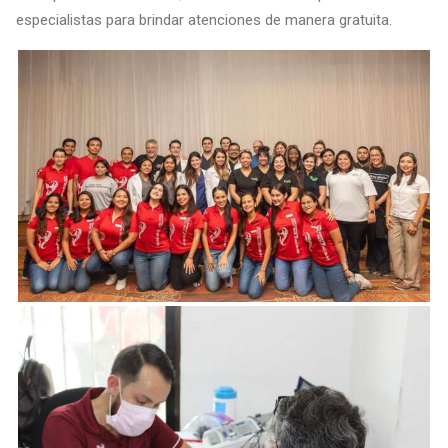
especialistas para brindar atenciones de manera gratuita.