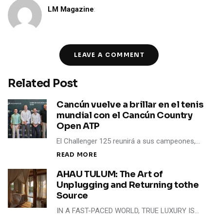
LM Magazine
:
LEAVE A COMMENT
Related Post
Cancún vuelve a brillar en el tenis
mundial con el Cancún Country
Open ATP
El Challenger 125 reunirá a sus campeones,…
READ MORE
AHAU TULUM: The Art of
Unplugging and Returning tothe
Source
IN A FAST-PACED WORLD, TRUE LUXURY IS…