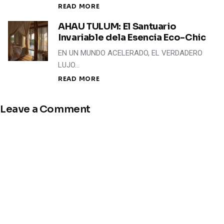
READ MORE
AHAU TULUM: El Santuario
Invariable dela Esencia Eco-Chic
EN UN MUNDO ACELERADO, EL VERDADERO
LUJO…
READ MORE
Leave a Comment