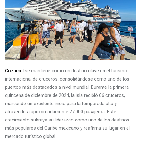
Cozumel
se mantiene como un destino clave en el turismo
internacional de cruceros, consolidándose como uno de los
puertos más destacados a nivel mundial. Durante la primera
quincena de diciembre de 2024, la isla recibió 66 cruceros,
marcando un excelente inicio para la temporada alta y
atrayendo a aproximadamente 27,000 pasajeros. Este
crecimiento subraya su liderazgo como uno de los destinos
más populares del Caribe mexicano y reafirma su lugar en el
mercado turístico global.