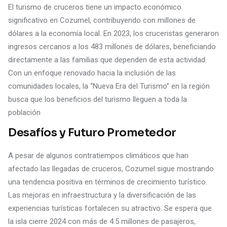
El turismo de cruceros tiene un impacto económico
significativo en Cozumel, contribuyendo con millones de
dólares a la economía local. En 2023, los cruceristas generaron
ingresos cercanos a los 483 millones de dólares, beneficiando
directamente a las familias que dependen de esta actividad.
Con un enfoque renovado hacia la inclusión de las
comunidades locales, la “Nueva Era del Turismo” en la región
busca que los beneficios del turismo lleguen a toda la
población​
Desafíos y Futuro Prometedor
A pesar de algunos contratiempos climáticos que han
afectado las llegadas de cruceros, Cozumel sigue mostrando
una tendencia positiva en términos de crecimiento turístico.
Las mejoras en infraestructura y la diversificación de las
experiencias turísticas fortalecen su atractivo. Se espera que
la isla cierre 2024 con más de 4.5 millones de pasajeros,