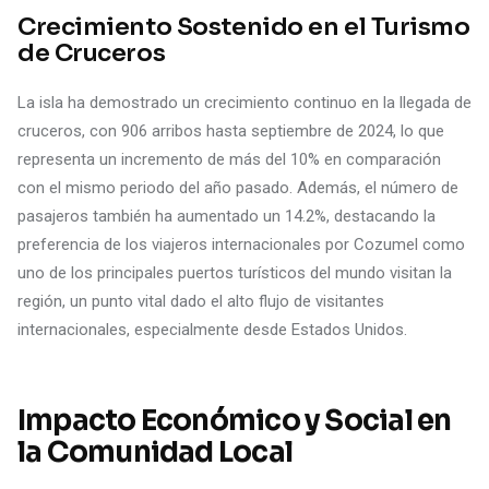
Crecimiento Sostenido en el Turismo
de Cruceros
La isla ha demostrado un crecimiento continuo en la llegada de
cruceros, con 906 arribos hasta septiembre de 2024, lo que
representa un incremento de más del 10% en comparación
con el mismo periodo del año pasado. Además, el número de
pasajeros también ha aumentado un 14.2%, destacando la
preferencia de los viajeros internacionales por Cozumel como
uno de los principales puertos turísticos del mundo visitan la
región, un punto vital dado el alto flujo de visitantes
internacionales, especialmente desde Estados Unidos.
Impacto Económico y Social en
la Comunidad Local