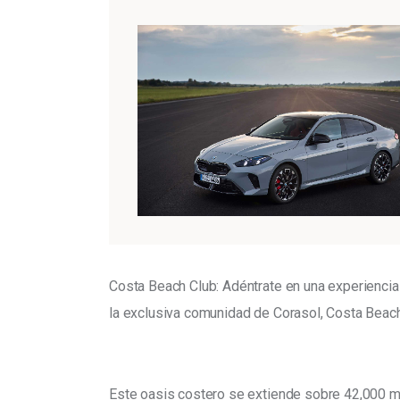
Costa Beach Club: Adéntrate en una experiencia 
la exclusiva comunidad de Corasol, Costa Beach 
Este oasis costero se extiende sobre 42,000 m²