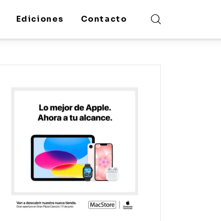
Ediciones
Contacto