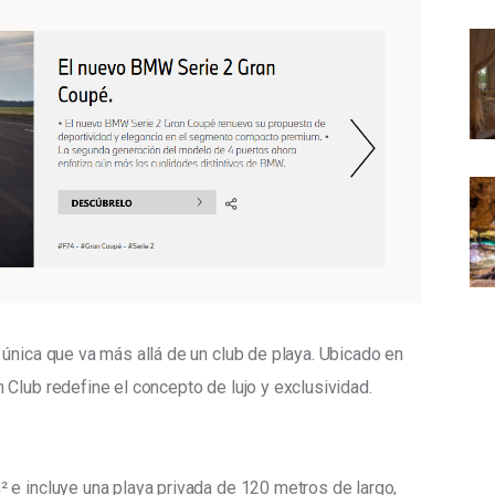
única que va más allá de un club de playa. Ubicado en 
Club redefine el concepto de lujo y exclusividad.
 e incluye una playa privada de 120 metros de largo, 