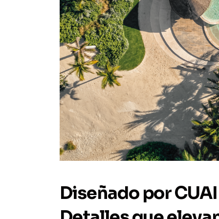
Diseñado por CUAI
Detalles que elevan