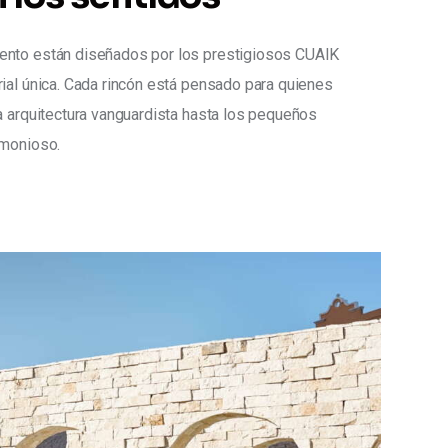
ento están diseñados por los prestigiosos CUAIK 
ial única. Cada rincón está pensado para quienes 
a arquitectura vanguardista hasta los pequeños 
rmonioso.