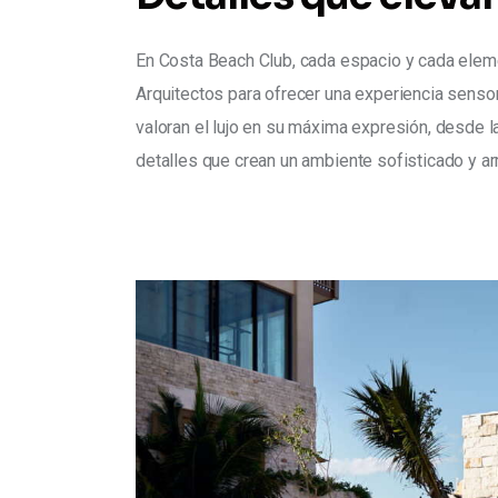
En Costa Beach Club, cada espacio y cada elem
Arquitectos para ofrecer una experiencia sensor
valoran el lujo en su máxima expresión, desde l
detalles que crean un ambiente sofisticado y a