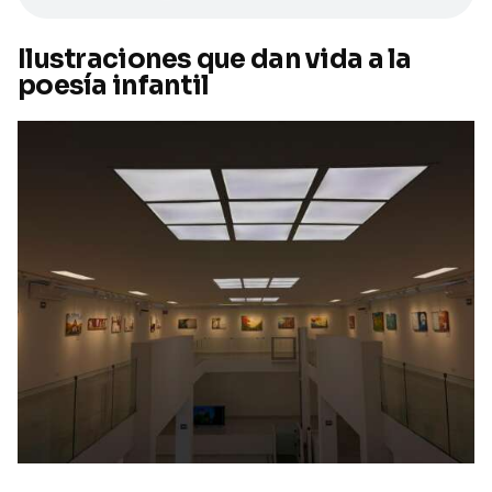
Ilustraciones que dan vida a la
poesía infantil