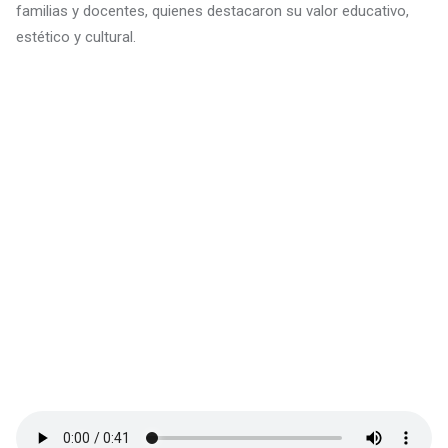
familias y docentes, quienes destacaron su valor educativo,
estético y cultural.