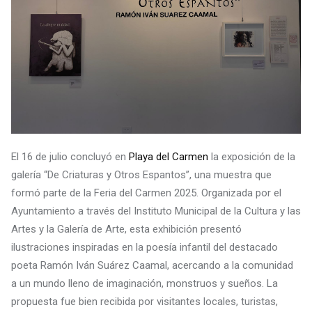
El 16 de julio concluyó en
Playa del Carmen
la exposición de la
galería “De Criaturas y Otros Espantos”, una muestra que
formó parte de la Feria del Carmen 2025. Organizada por el
Ayuntamiento a través del Instituto Municipal de la Cultura y las
Artes y la Galería de Arte, esta exhibición presentó
ilustraciones inspiradas en la poesía infantil del destacado
poeta Ramón Iván Suárez Caamal, acercando a la comunidad
a un mundo lleno de imaginación, monstruos y sueños. La
propuesta fue bien recibida por visitantes locales, turistas,