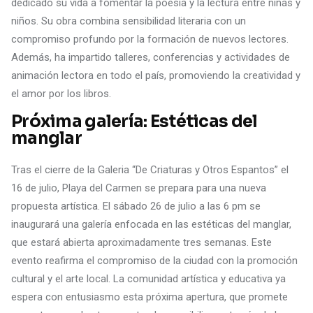
dedicado su vida a fomentar la poesía y la lectura entre niñas y
niños. Su obra combina sensibilidad literaria con un
compromiso profundo por la formación de nuevos lectores.
Además, ha impartido talleres, conferencias y actividades de
animación lectora en todo el país, promoviendo la creatividad y
el amor por los libros.
Próxima galería: Estéticas del
manglar
Tras el cierre de la Galeria “De Criaturas y Otros Espantos” el
16 de julio, Playa del Carmen se prepara para una nueva
propuesta artística. El sábado 26 de julio a las 6 pm se
inaugurará una galería enfocada en las estéticas del manglar,
que estará abierta aproximadamente tres semanas. Este
evento reafirma el compromiso de la ciudad con la promoción
cultural y el arte local. La comunidad artística y educativa ya
espera con entusiasmo esta próxima apertura, que promete