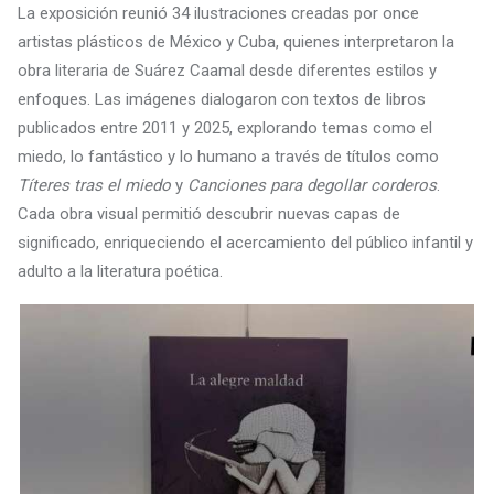
La exposición reunió 34 ilustraciones creadas por once
artistas plásticos de México y Cuba, quienes interpretaron la
obra literaria de Suárez Caamal desde diferentes estilos y
enfoques. Las imágenes dialogaron con textos de libros
publicados entre 2011 y 2025, explorando temas como el
miedo, lo fantástico y lo humano a través de títulos como
Títeres tras el miedo
y
Canciones para degollar corderos
.
Cada obra visual permitió descubrir nuevas capas de
significado, enriqueciendo el acercamiento del público infantil y
adulto a la literatura poética.