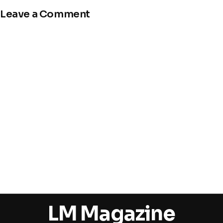
Leave a Comment
LM Magazine