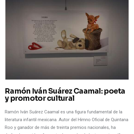
Ramón Iván Suárez Caamal: poeta
y promotor cultural
Ramón Iván Suárez Caamal es una figura fundamental de la
literatura infantil mexicana. Autor del Himno Oficial de Quintana
Roo y ganador de más de treinta premios nacionales, ha