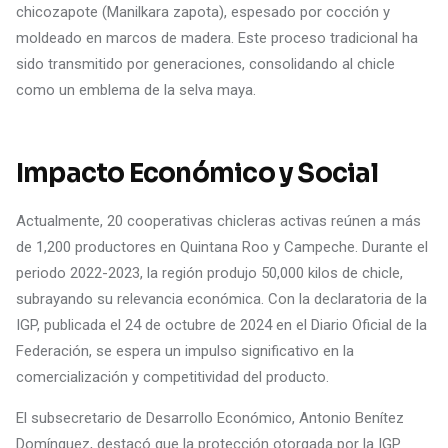
chicozapote (Manilkara zapota), espesado por cocción y
moldeado en marcos de madera. Este proceso tradicional ha
sido transmitido por generaciones, consolidando al chicle
como un emblema de la selva maya.
Impacto Económico y Social
Actualmente, 20 cooperativas chicleras activas reúnen a más
de 1,200 productores en Quintana Roo y Campeche. Durante el
periodo 2022-2023, la región produjo 50,000 kilos de chicle,
subrayando su relevancia económica. Con la declaratoria de la
IGP, publicada el 24 de octubre de 2024 en el Diario Oficial de la
Federación, se espera un impulso significativo en la
comercialización y competitividad del producto.
El subsecretario de Desarrollo Económico, Antonio Benítez
Domínguez, destacó que la protección otorgada por la IGP