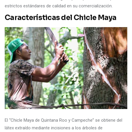
estrictos estándares de calidad en su comercialización.
Características del Chicle Maya
El “Chicle Maya de Quintana Roo y Campeche” se obtiene del
látex extraído mediante incisiones a los árboles de