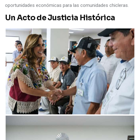
oportunidades económicas para las comunidades chicleras.
Un Acto de Justicia Histórica