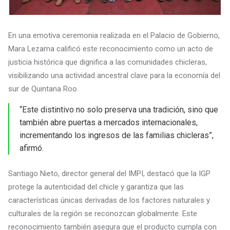
En una emotiva ceremonia realizada en el Palacio de Gobierno,
Mara Lezama calificó este reconocimiento como un acto de
justicia histórica que dignifica a las comunidades chicleras,
visibilizando una actividad ancestral clave para la economía del
sur de Quintana Roo.
“Este distintivo no solo preserva una tradición, sino que
también abre puertas a mercados internacionales,
incrementando los ingresos de las familias chicleras”,
afirmó.
Santiago Nieto, director general del IMPI, destacó que la IGP
protege la autenticidad del chicle y garantiza que las
características únicas derivadas de los factores naturales y
culturales de la región se reconozcan globalmente. Este
reconocimiento también asegura que el producto cumpla con