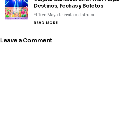
Destinos, Fechas y Boletos
El Tren Maya te invita a disfrutar…
READ MORE
Leave a Comment