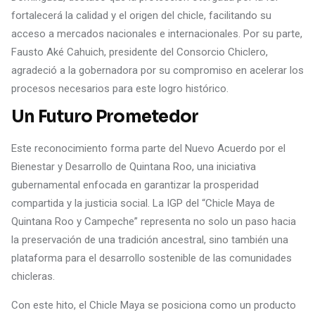
fortalecerá la calidad y el origen del chicle, facilitando su
acceso a mercados nacionales e internacionales. Por su parte,
Fausto Aké Cahuich, presidente del Consorcio Chiclero,
agradeció a la gobernadora por su compromiso en acelerar los
procesos necesarios para este logro histórico.
Un Futuro Prometedor
Este reconocimiento forma parte del Nuevo Acuerdo por el
Bienestar y Desarrollo de Quintana Roo, una iniciativa
gubernamental enfocada en garantizar la prosperidad
compartida y la justicia social. La IGP del “Chicle Maya de
Quintana Roo y Campeche” representa no solo un paso hacia
la preservación de una tradición ancestral, sino también una
plataforma para el desarrollo sostenible de las comunidades
chicleras.
Con este hito, el Chicle Maya se posiciona como un producto