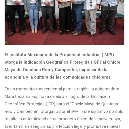
El Instituto Mexicano de la Propiedad Industrial (IMPI)
otorga la Indicación Geográfica Protegida (IGP) al Chicle
Maya de Quintana Roo y Campeche, impulsando la
economía y la cultura de las comunidades chicleras.
En un momento trascendental para la región, la gobernadora
Mara Lezama Espinosa celebró el logro de la Indicación
Geográfica Protegida (IGP) para el “Chicle Maya de Quintana
Roo y Campeche”, otorgado por el IMPI. Este distintivo no solo
resalta la autenticidad de un producto único de la selva maya,
sino también asegura su protección legal y promueve nuevas