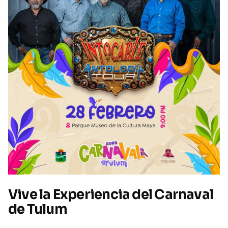
Vive la Experiencia del Carnaval
de Tulum