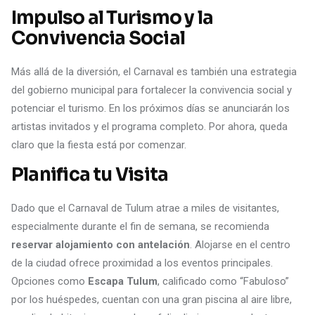
Impulso al Turismo y la
Convivencia Social
Más allá de la diversión, el Carnaval es también una estrategia
del gobierno municipal para fortalecer la convivencia social y
potenciar el turismo. En los próximos días se anunciarán los
artistas invitados y el programa completo. Por ahora, queda
claro que la fiesta está por comenzar.
Planifica tu Visita
Dado que el Carnaval de Tulum atrae a miles de visitantes,
especialmente durante el fin de semana, se recomienda
reservar alojamiento con antelación
. Alojarse en el centro
de la ciudad ofrece proximidad a los eventos principales.
Opciones como
Escapa Tulum
, calificado como “Fabuloso”
por los huéspedes, cuentan con una gran piscina al aire libre,