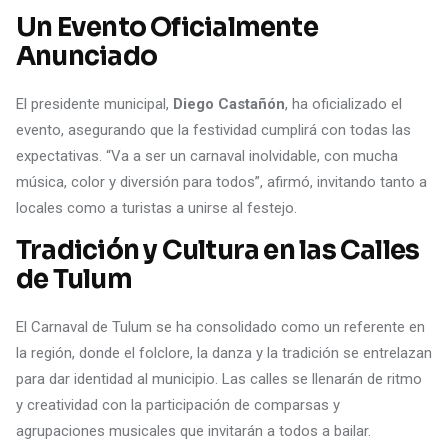
Un Evento Oficialmente
Anunciado
El presidente municipal,
Diego Castañón
, ha oficializado el
evento, asegurando que la festividad cumplirá con todas las
expectativas. “Va a ser un carnaval inolvidable, con mucha
música, color y diversión para todos”, afirmó, invitando tanto a
locales como a turistas a unirse al festejo.
Tradición y Cultura en las Calles
de Tulum
El Carnaval de Tulum se ha consolidado como un referente en
la región, donde el folclore, la danza y la tradición se entrelazan
para dar identidad al municipio. Las calles se llenarán de ritmo
y creatividad con la participación de comparsas y
agrupaciones musicales que invitarán a todos a bailar.