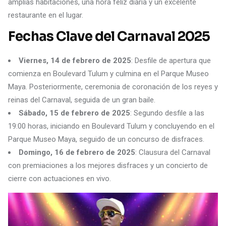
amplias habitaciones, una hora feliz diaria y un excelente
restaurante en el lugar.
Fechas Clave del Carnaval 2025
Viernes, 14 de febrero de 2025
: Desfile de apertura que
comienza en Boulevard Tulum y culmina en el Parque Museo
Maya. Posteriormente, ceremonia de coronación de los reyes y
reinas del Carnaval, seguida de un gran baile.
Sábado, 15 de febrero de 2025
: Segundo desfile a las
19:00 horas, iniciando en Boulevard Tulum y concluyendo en el
Parque Museo Maya, seguido de un concurso de disfraces.
Domingo, 16 de febrero de 2025
: Clausura del Carnaval
con premiaciones a los mejores disfraces y un concierto de
cierre con actuaciones en vivo.