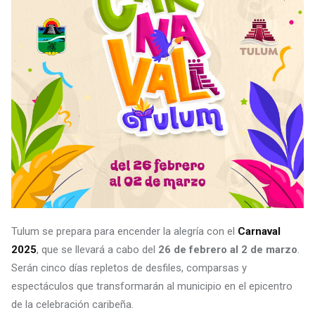
Tulum se prepara para encender la alegría con el
Carnaval
2025
, que se llevará a cabo del
26 de febrero al 2 de marzo
.
Serán cinco días repletos de desfiles, comparsas y
espectáculos que transformarán al municipio en el epicentro
de la celebración caribeña.