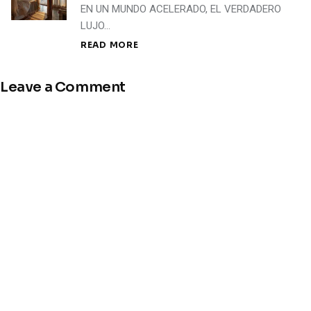
EN UN MUNDO ACELERADO, EL VERDADERO
LUJO…
READ MORE
Leave a Comment