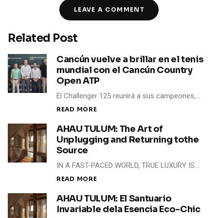
LEAVE A COMMENT
Related Post
Cancún vuelve a brillar en el tenis
mundial con el Cancún Country
Open ATP
El Challenger 125 reunirá a sus campeones,…
READ MORE
AHAU TULUM: The Art of
Unplugging and Returning tothe
Source
IN A FAST-PACED WORLD, TRUE LUXURY IS…
READ MORE
AHAU TULUM: El Santuario
Invariable dela Esencia Eco-Chic