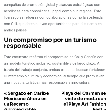
campañas de promoción global y alianzas estratégicas con
aerolíneas para consolidar su papel como hub regional. Este
liderazgo se refuerza con colaboraciones como la sostenida
con Cali, que abren nuevas oportunidades para el turismo en
ambos países.
Un compromiso por un turismo
responsable
Este encuentro reafirma el compromiso de Cali y Cancún con
un modelo turístico inclusivo, sostenible y de largo plazo. A
través del trabajo conjunto, ambas ciudades buscan fortalecer
el intercambio cultural y económico, al tiempo que promueven
una industria turística más responsable e innovadora.
« Sargazo en Caribe
Playa del Carmen se
Mexicano Ahora es
viste de moda con
un Recurso
el Playa Art Fashion
Aprovechable
Fest »