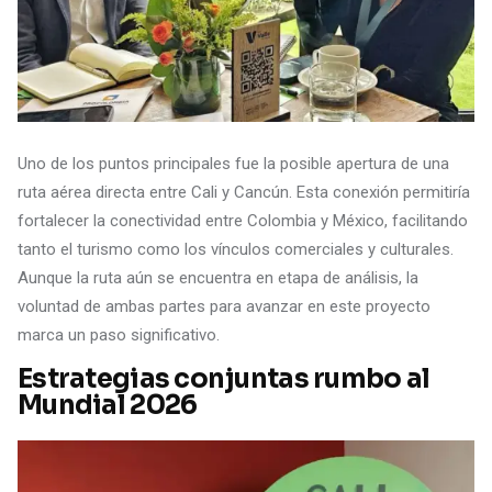
Uno de los puntos principales fue la posible apertura de una
ruta aérea directa entre Cali y Cancún. Esta conexión permitiría
fortalecer la conectividad entre Colombia y México, facilitando
tanto el turismo como los vínculos comerciales y culturales.
Aunque la ruta aún se encuentra en etapa de análisis, la
voluntad de ambas partes para avanzar en este proyecto
marca un paso significativo.
Estrategias conjuntas rumbo al
Mundial 2026