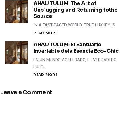
AHAU TULUM: The Art of
Unplugging and Returning tothe
Source
IN A FAST-PACED WORLD, TRUE LUXURY IS…
READ MORE
AHAU TULUM: El Santuario
Invariable dela Esencia Eco-Chic
EN UN MUNDO ACELERADO, EL VERDADERO
LUJO…
READ MORE
Leave a Comment