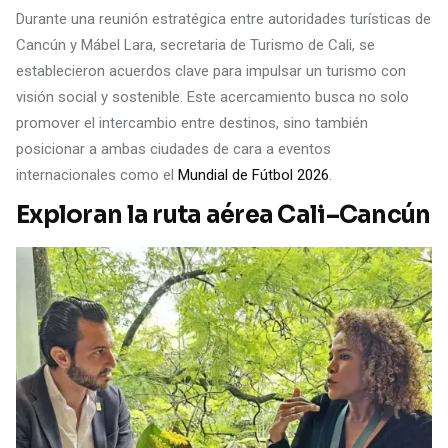
Durante una reunión estratégica entre autoridades turísticas de
Cancún y Mábel Lara, secretaria de Turismo de Cali, se
establecieron acuerdos clave para impulsar un turismo con
visión social y sostenible. Este acercamiento busca no solo
promover el intercambio entre destinos, sino también
posicionar a ambas ciudades de cara a eventos
internacionales como el
Mundial de Fútbol 2026
.
Exploran la ruta aérea Cali–Cancún