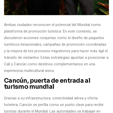
Ambas ciudades reconocen el potencial del Mundial como
plataforma de promoción turística. En este contexto, se
discutieron acciones conjuntas como el diseño de paquetes
turísticos binacionales, campañas de promoción coordinadas
y la mejora de los procesos migratorios para hacer más ágil el
tránsito de visitantes. Estas estrategias apuntan a posicionar a
Cali y Cancún como destinos complementarios en una
experiencia multicultural única.
Cancún, puerta de entrada al
turismo mundial
Gracias a su infraestructura, conectividad aérea y oferta
hotelera, Cancún se perfila como un punto clave para recibir
turistas durante el Mundial. Las autoridades ya trabajan en